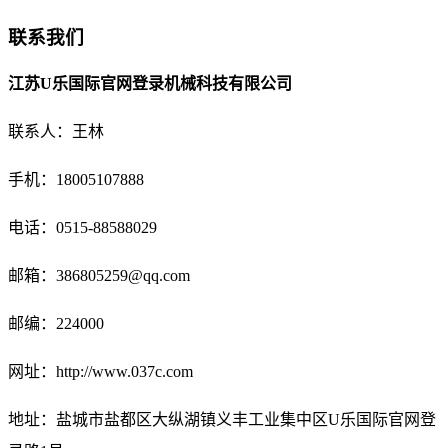
联系我们
江苏U乐国际官网登录机械科技有限公司
联系人：王林
手机：18005107888
电话：
0515-88588029
邮箱：
386805259@qq.com
邮编：224000
网址：http://www.037c.com
地址：盐城市盐都区大纵湖镇义丰工业集中区U乐国际官网登