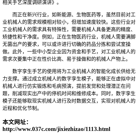
相关手艺深度调研演讲》。
而正在新兴行业，如新能源、生物医药等，虽然目前对工
业机械人的需求规模相对较小，但增加速度较快。这些行业对
工业机械人的需求具有特殊性，需要机械人具备更高的精度、
矫捷性和干净度。例如，正在生物医药行业，机械人需要满脚
无菌出产的要求，可以或许进行切确的药品分拣和尝试室操
做。此外，一些中小型企业因为资金和手艺，对工业机械人的
需求次要集中正在性价比高、易于操做和的机械人产物上。
数字孪生手艺的使用将为工业机械人的智能化成长供给无
力支撑。通过成立机械人的数字孪生模子，能够正在虚拟中对
机械人进行仿实锻炼和毛病预演，提前发觉和处理潜正在问
题，削减现实出产中的停机时间和维修成本。同时，数字孪生
模子还能够取现实机械人进行及时数据交互，实现对机械人的
近程和优化节制。
本文网址：
http://www.037c.com/jixiezhizao/1113.html