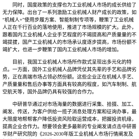
同时，国度政策的支撑也为工业机械人市场的成长供给了
无力保障。出台了一系列激励工业机械人财产成长的政策，如
“机械人+”使用步履方案、智能制制专项等，鞭策了工业机械
人正在千行百业的落地使用，推进了市场规模的扩大。此外，
跟着国内工业机械人企业手艺程度的不竭提高和产质量量的不
竭提拔，国产工业机械人的市场承认度逐步提高，市场份额不
竭扩大，也进一步鞭策了国内工业机械人市场的增加。
目前，我国工业机械人市场所作款式呈现出多元化的特
点。一方面，国外工业机械人品牌凭仗其先辈的手艺和品牌劣
势，正在高端市场占领必然份额。这些企业正在机械人手艺、
产质量量和售后办事等方面具有较高的程度，如汽车制制、航
空航天等，国外品牌仍具有较强的合作力。
中研普华通过对市场海量的数据进行采集、拾掇、加工、
阐发、传送，为客户供给一揽子消息处理方案和征询办事，最
大限度地帮帮客户降低投资风险取运营成本，把握投资机缘，
提高企业合作力。想要领会更多最新的专业阐发请点击中研普
华财产研究院的《2026-2030年版工业机械人市场行情阐发及