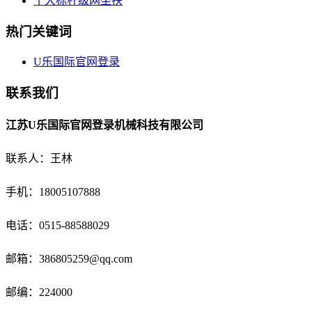
十大标杆级网坐扶
热门关键词
U乐国际官网登录
联系我们
江苏U乐国际官网登录机械科技有限公司
联系人：王林
手机：18005107888
电话：
0515-88588029
邮箱：
386805259@qq.com
邮编：224000