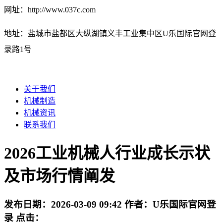
网址：http://www.037c.com
地址：盐城市盐都区大纵湖镇义丰工业集中区U乐国际官网登
录路1号
关于我们
机械制造
机械资讯
联系我们
2026工业机械人行业成长示状
及市场行情阐发
发布日期：
2026-03-09 09:42
作者：
U乐国际官网登
录
点击：