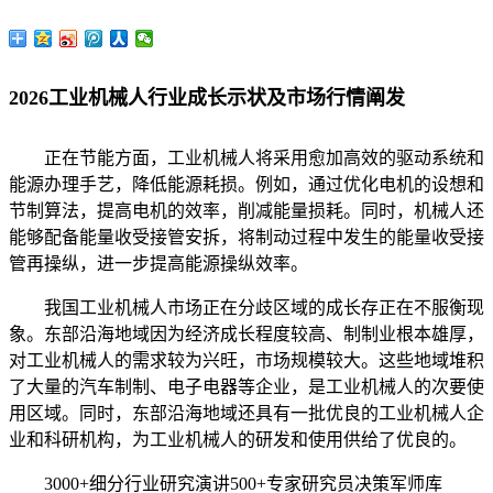
2026工业机械人行业成长示状及市场行情阐发
正在节能方面，工业机械人将采用愈加高效的驱动系统和
能源办理手艺，降低能源耗损。例如，通过优化电机的设想和
节制算法，提高电机的效率，削减能量损耗。同时，机械人还
能够配备能量收受接管安拆，将制动过程中发生的能量收受接
管再操纵，进一步提高能源操纵效率。
我国工业机械人市场正在分歧区域的成长存正在不服衡现
象。东部沿海地域因为经济成长程度较高、制制业根本雄厚，
对工业机械人的需求较为兴旺，市场规模较大。这些地域堆积
了大量的汽车制制、电子电器等企业，是工业机械人的次要使
用区域。同时，东部沿海地域还具有一批优良的工业机械人企
业和科研机构，为工业机械人的研发和使用供给了优良的。
3000+细分行业研究演讲500+专家研究员决策军师库