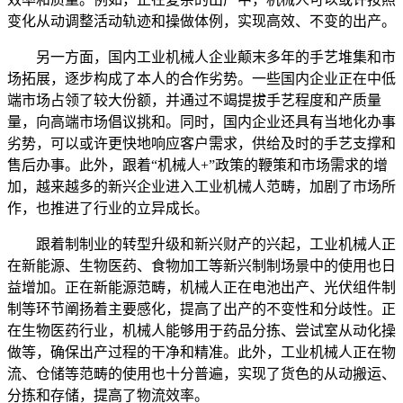
变化从动调整活动轨迹和操做体例，实现高效、不变的出产。
另一方面，国内工业机械人企业颠末多年的手艺堆集和市
场拓展，逐步构成了本人的合作劣势。一些国内企业正在中低
端市场占领了较大份额，并通过不竭提拔手艺程度和产质量
量，向高端市场倡议挑和。同时，国内企业还具有当地化办事
劣势，可以或许更快地响应客户需求，供给及时的手艺支撑和
售后办事。此外，跟着“机械人+”政策的鞭策和市场需求的增
加，越来越多的新兴企业进入工业机械人范畴，加剧了市场所
作，也推进了行业的立异成长。
跟着制制业的转型升级和新兴财产的兴起，工业机械人正
在新能源、生物医药、食物加工等新兴制制场景中的使用也日
益增加。正在新能源范畴，机械人正在电池出产、光伏组件制
制等环节阐扬着主要感化，提高了出产的不变性和分歧性。正
在生物医药行业，机械人能够用于药品分拣、尝试室从动化操
做等，确保出产过程的干净和精准。此外，工业机械人正在物
流、仓储等范畴的使用也十分普遍，实现了货色的从动搬运、
分拣和存储，提高了物流效率。