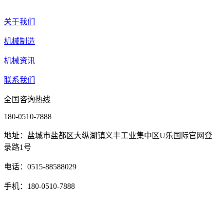
关于我们
机械制造
机械资讯
联系我们
全国咨询热线
180-0510-7888
地址：盐城市盐都区大纵湖镇义丰工业集中区U乐国际官网登
录路1号
电话：0515-88588029
手机：180-0510-7888