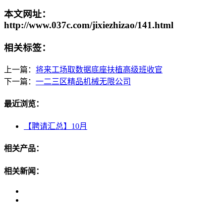
本文网址：
http://www.037c.com/jixiezhizao/141.html
相关标签：
上一篇：
将来工场取数据底座扶植高级班收官
下一篇：
一二三区精品机械无限公司
最近浏览：
【聘请汇总】10月
相关产品：
相关新闻：