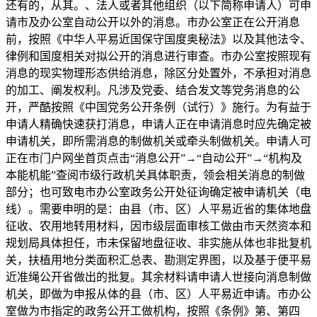
还有的，从其。、法人或者其他组织（以下简称申请人）可申
请市及办公室自动公开以外的消息。市办公室正在公开消息
前，按照《中华人平易近国保守国度奥秘法》以及其他法令、
律例和国度相关对拟公开的消息进行审查。市办公室按照现有
消息的现实物理形态供给消息，除区分处置外，不承担对消息
的加工、阐发权利。凡涉及党委、结合发文等党务消息的公
开，严酷按照《中国党务公开条例（试行）》施行。为有益于
申请人精确快速获打消息，申请人正在申请消息时应先确定被
申请机关，即所需消息的制做机关或牵头制做机关。申请人可
正在市门户网坐首页点击“消息公开”→“自动公开”→“机构及
本能机能”查阅市级行政机关具体职责，领会相关消息的制做
部分；也可致电市办公室政务公开处征询确定被申请机关（电
线）。需要申明的是：由县（市、区）人平易近省的集体地盘
征收、农用地转用材料，因市级层面审核工做由市天然资本和
规划局具体担任，市未保留地盘征收、非实施从体也非批复机
关，扶植用地分类面积汇总表、勘测定界图，以及基于便平易
近准绳公开省做出的批复。其余材料请申请人世接向消息制做
机关，即做为申报从体的县（市、区）人平易近申请。市办公
室做为市指定的政务公开工做机构，按照《条例》第、第四