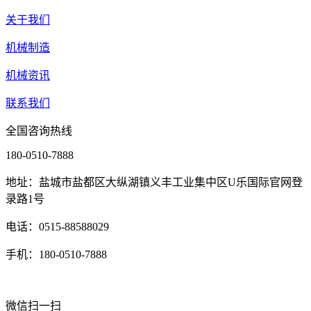
关于我们
机械制造
机械资讯
联系我们
全国咨询热线
180-0510-7888
地址：盐城市盐都区大纵湖镇义丰工业集中区U乐国际官网登
录路1号
电话：0515-88588029
手机：180-0510-7888
微信扫一扫