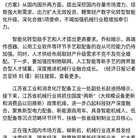
《方案》从国内国外两方面，提出深挖国内存量市场潜力、培
育强大新需求、出力扩大无效投资、鞭策财产数字化转型智能
化升级、深化合做5项使命，不竭加强机械行业稳增加牵引
力。
智能化转型敌手艺和人才提出更高要求。乔标暗示，高端
传感器、公用工业软件等环节手艺取配备的自从可控能力仍待
加强。同时，人才供给布局取财产升级需求不克不及完全婚
配。下一步，要加强控制物联网、人工智能等新手艺的跨界复
合型人才储蓄，深度推进机械行业融合成长。（经济日报记者
吉亚矫 刘 瑾）前往搜狐，查看更多。
江苏省工业和消息化厅配备工业一处副处长赵迪扬暗示，
接下来，江苏省机械行业将抓住国度“两新”（大规模设备更新
和消费品以旧换新）政策机缘，进一步凸起科技财产深度融
合，聚焦新型电力配备、新能源商用车、具身智能机械人、低
空配备等沉点范畴环节环节，扶植一批省级制制业立异核心。
正在强大国内市场方面，柳新岩，机械行业连系首发经
济、冰雪经济、银发经济、聪慧旅逛等新经济新业态，扩大养