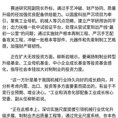
赛迪研究院副院长乔标，通过手艺冲破、财产协同、质量
升级的径加强优良配备供给能力。以国度科技严沉项目为牵
引，聚焦工业母机、机械人等沉点范畴，建立产学研用协同平
台；出力扶植一批中试验证平台，处理从尝试室到出产线“最
初一公里”的问题；通过实施财产根本再制工程、严沉手艺配
备攻关工程，冲破一批根本零部件、元器件和先辈制制工艺瓶
颈，加强财产链韧性。
正在扩大无效投资方面，柳新岩暗示，要阐扬制制业转型
升级基金、工业母机基金、中小企业成长基金等投资基金感
化，指导社会本钱加大对制制业的投资力度。
“这一方针是基于我国机械行业持久向好的成长趋向，并
分析考虑内需、出口、投资等多方面要素而提出的，有益于不
变行业预期、增业决心。”工业和消息化部配备工业成长核心
党委、副从任柳新岩说。
“正在此根本上，深切实施尺度提拔引领机械行业优化升
级步履、制制业杰出质量工程等，通过完业尺度系统、夯本色