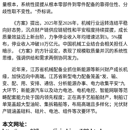
量根本，系统性提拔从根本零部件到零件配备的靠得住性、分
歧性取不变性。”乔标说。
《方案》提出，2025年至2026年，机械行业运转连结平稳
向好态势，沉点财产链供应链韧性和平安程度持续提拔，成长
质量效益迈上新台阶，力争停业收入年均增速达到3。5%摆
布，停业收入冲破10万亿元。中国机械工业结合会相关担任人
暗示，《方案》的方针设定，表现了规模取质量并沉的系统性
思维，强调供给和需求两侧协同发力。
近年来，江苏省机械配备业抓住新能源等新兴财产成长机
缘，加快迈向中高端。江苏省新型电力配备笼盖“发、输、
变、配、用、安排、通信、分析能源办事、电力收集平安”九
大环节；新能源汽车以及动力电池、电机电控、智能网联等范
畴配套能力处于国内领先程度；正在高手艺船舶财产，制船订
单笼盖超大型油轮、集拆箱船等，布局高端且多样化；光伏财
产链涵盖硅料、硅片、电池、组件等次要环节。
本文网址：