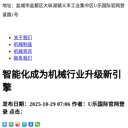
地址：盐城市盐都区大纵湖镇义丰工业集中区U乐国际官网登
录路1号
关于我们
机械制造
机械资讯
联系我们
智能化成为机械行业升级新引
擎
发布日期：
2025-10-29 07:06
作者：
U乐国际官网登
录
点击：