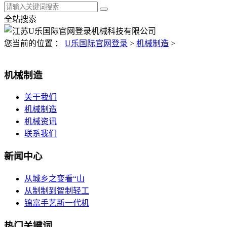
全站搜索
您当前的位置 ：
U乐国际官网登录
>
机械制造
>
机械制造
关于我们
机械制造
机械资讯
联系我们
新闻中心
从城乡之变看“山
从制制到智制轻工
锦富手艺新一代机
热门关键词