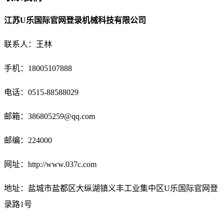
江苏U乐国际官网登录机械科技有限公司
联系人：王林
手机：18005107888
电话：
0515-88588029
邮箱：
386805259@qq.com
邮编：224000
网址：http://www.037c.com
地址：盐城市盐都区大纵湖镇义丰工业集中区U乐国际官网登
录路1号