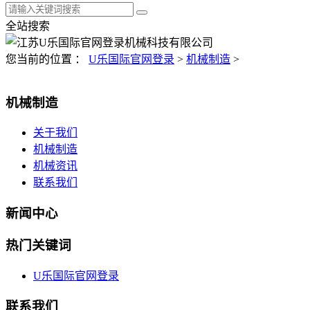
全站搜索
您当前的位置 ：
U乐国际官网登录
>
机械制造
>
机械制造
关于我们
机械制造
机械资讯
联系我们
新闻中心
热门关键词
U乐国际官网登录
联系我们