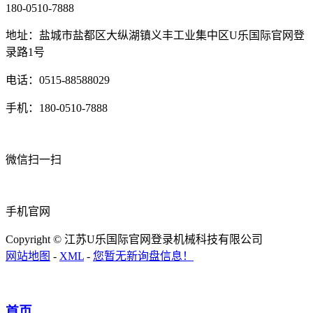
180-0510-7888
地址：盐城市盐都区大纵湖镇义丰工业集中区U乐国际官网登
录路1号
电话：0515-88588029
手机：180-0510-7888
微信扫一扫
手机官网
Copyright © 江苏U乐国际官网登录机械科技有限公司
网站地图
-
XML
-
您暂无新询盘信息！
首页