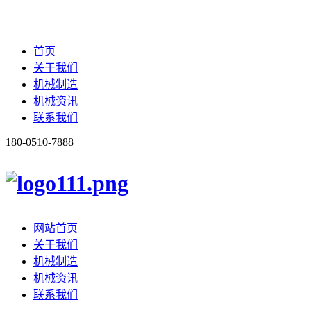
首页
关于我们
机械制造
机械资讯
联系我们
180-0510-7888
网站首页
关于我们
机械制造
机械资讯
联系我们