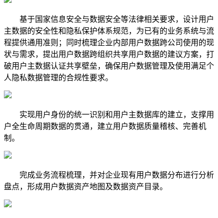
基于国家信息安全与数据安全等法律相关要求，设计用户
主数据的安全性和隐私保护体系规范，为已有的业务系统与流
程提供通用准则；同时梳理企业内部用户数据跨公司使用的现
状与需求，提出用户数据跨组织共享用户数据的建议方案，打
破用户主数据认证共享壁垒，确保用户数据管理及使用满足个
人隐私数据管理的合规性要求。
实现用户身份的统一识别和用户主数据库的建立，支撑用
户全生命周期数据的贯通，建立用户数据质量稽核、完善机
制。
完成业务流程梳理，并对企业现有用户数据分布进行分析
盘点，形成用户数据资产地图及数据资产目录。