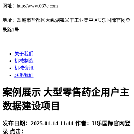
网址：http://www.037c.com
地址：盐城市盐都区大纵湖镇义丰工业集中区U乐国际官网登
录路1号
关于我们
机械制造
机械资讯
联系我们
案例展示 大型零售药企用户主
数据建设项目
发布日期：
2025-01-14 11:44
作者：
U乐国际官网登
录
点击：