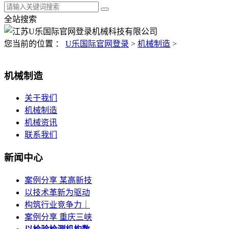
全站搜索
您当前的位置 ：
U乐国际官网登录
>
机械制造
>
机械制造
关于我们
机械制造
机械资讯
联系我们
新闻中心
案例分享 某高新技
以技术革新为驱动
构筑行业竞争力｜
案例分享 重庆三峡