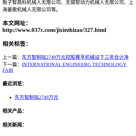
贩子智高科机械人无限公司、无锡智动力机械人无限公司、上
海姜歌机械人无限公司等。
本文网址：
http://www.037c.com/jixiezhizao/327.html
相关标签：
上一篇：
东方智制拟2749万元控股赛孚机械设下三年合计净
下一篇：
INTERNATIONAL ENGINEERG TECHNOLOGY
FAIR
最近浏览：
东方智制拟2749万元
相关产品：
相关新闻：