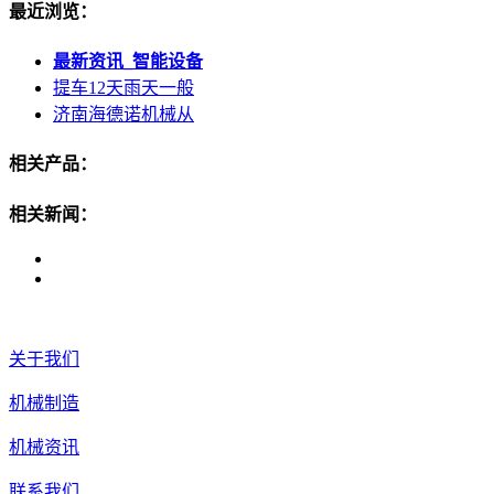
最近浏览：
最新资讯_智能设备
提车12天雨天一般
济南海德诺机械从
相关产品：
相关新闻：
关于我们
机械制造
机械资讯
联系我们