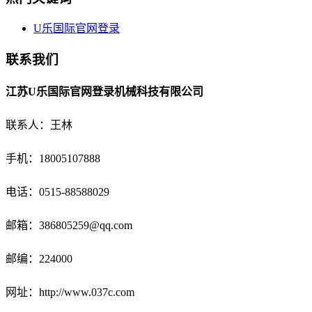
U乐国际官网登录
联系我们
江苏U乐国际官网登录机械科技有限公司
联系人：王林
手机：18005107888
电话：
0515-88588029
邮箱：
386805259@qq.com
邮编：224000
网址：http://www.037c.com