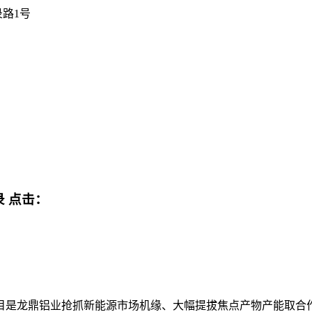
路1号
录
点击：
是龙鼎铝业抢抓新能源市场机缘、大幅提拔焦点产物产能取合作力