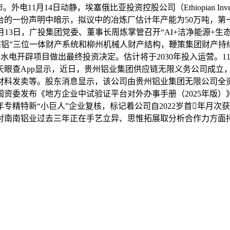
14日动静，埃塞俄比亚投资控股公司（Ethiopian Investm
的一份声明中暗示，拟议中的冶炼厂估计年产能为50万吨，第一
1月13日，广投集团党委、董事长周炼掌管召开“AI+洁净能源
生态铝”三位一体财产系统和柳州机械人财产结构，鞭策集团财产
水电开辟项目做出最终投资决定。估计将于2030年投入运营。11月
眼查App显示，近日，贵州铝业集团供应链无限义务公司成立，
材料发卖等。股东消息显示，该公司由贵州铝业集团无限公司全资
国资委发布《地方企业中试验证平台对外办事手册（2025年版
年专精特新“小巨人”企业复核，标记着公司自2022岁首年月
对南南铝业过去三年正在手艺立异、思惟拓展取分析合作力方面