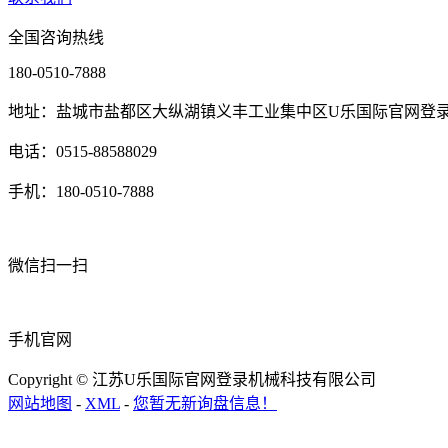
全国咨询热线
180-0510-7888
地址：盐城市盐都区大纵湖镇义丰工业集中区U乐国际官网登
电话：0515-88588029
手机：180-0510-7888
微信扫一扫
手机官网
Copyright © 江苏U乐国际官网登录机械科技有限公司
网站地图
-
XML
-
您暂无新询盘信息！