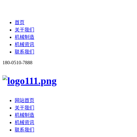
首页
关于我们
机械制造
机械资讯
联系我们
180-0510-7888
网站首页
关于我们
机械制造
机械资讯
联系我们