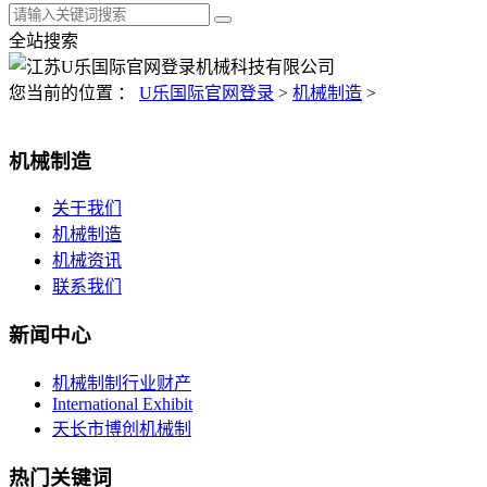
全站搜索
您当前的位置 ：
U乐国际官网登录
>
机械制造
>
机械制造
关于我们
机械制造
机械资讯
联系我们
新闻中心
机械制制行业财产
International Exhibit
天长市博创机械制
热门关键词