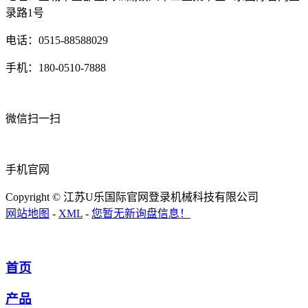
录路1号
电话：0515-88588029
手机：180-0510-7888
微信扫一扫
手机官网
Copyright © 江苏U乐国际官网登录机械科技有限公司
网站地图
-
XML
-
您暂无新询盘信息！
首页
产品