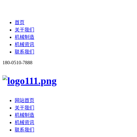
首页
关于我们
机械制造
机械资讯
联系我们
180-0510-7888
网站首页
关于我们
机械制造
机械资讯
联系我们