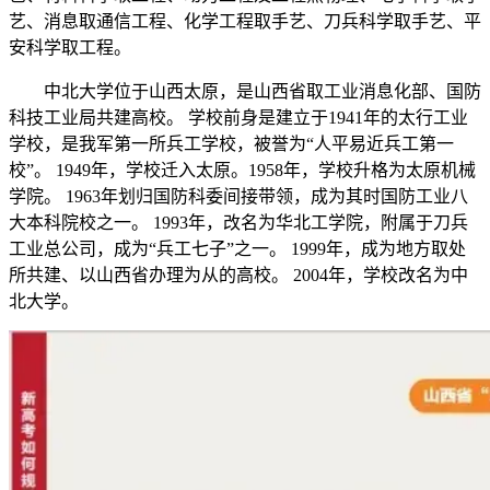
艺、消息取通信工程、化学工程取手艺、刀兵科学取手艺、平
安科学取工程。
中北大学位于山西太原，是山西省取工业消息化部、国防
科技工业局共建高校。 学校前身是建立于1941年的太行工业
学校，是我军第一所兵工学校，被誉为“人平易近兵工第一
校”。 1949年，学校迁入太原。1958年，学校升格为太原机械
学院。 1963年划归国防科委间接带领，成为其时国防工业八
大本科院校之一。 1993年，改名为华北工学院，附属于刀兵
工业总公司，成为“兵工七子”之一。 1999年，成为地方取处
所共建、以山西省办理为从的高校。 2004年，学校改名为中
北大学。