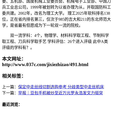
委、五机部、国度机械工业委员会、机械电子工业部、中国刀
兵工业总公司，1999年被划转为以省办理为从，并取国防科工
委共建。2002年，改名为理工大学。 理工2025年软科排名138
位，正在省内排名第三，仅次于985的吉大和211的东北师范大
学，是省最有但愿成为下一轮双一流的院校。
双一流学科：4个，物理学、材料科学取工程、节制科学
取工程、刀兵科学取手艺 学科评估：26个进入评级 此中A类
评级的学科有？。
本文网址：
http://www.037c.com/jixiezhizao/491.html
相关标签：
上一篇：
保定中走丝线切割选购参考 分歧类型中走丝机床
下一篇：
早报｜豆包手机被炒至近万元罗永浩发文力挺突
最近浏览：