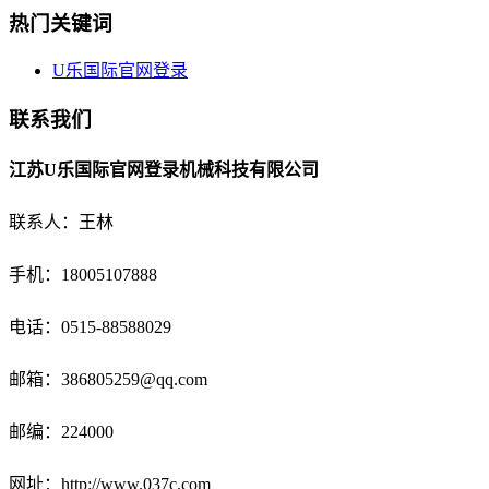
热门关键词
U乐国际官网登录
联系我们
江苏U乐国际官网登录机械科技有限公司
联系人：王林
手机：18005107888
电话：
0515-88588029
邮箱：
386805259@qq.com
邮编：224000
网址：http://www.037c.com