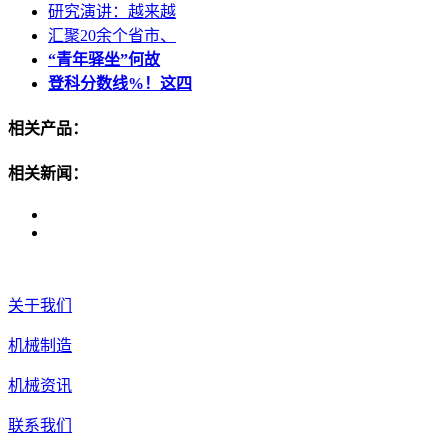
研究演讲：越来越
汇聚20余个省市、
“青年驿坐”何故
登科分数线%！这四
相关产品：
相关新闻：
关于我们
机械制造
机械资讯
联系我们