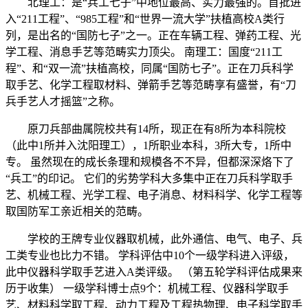
北理工：是“兵工七子”中地位最高、实力最强的。首批进
入“211工程”、“985工程”和“世界一流大学”扶植高校A类行
列，是出名的“国防七子”之一。正在车辆工程、弹药工程、光
学工程、消息手艺等范畴实力顶尖。 南理工：国度“211工
程”、和“双一流”扶植高校，同属“国防七子”。正在刀兵科学
取手艺、化学工程取材料、弹箭手艺等范畴享有盛誉，有“刀
兵手艺人才摇篮”之称。
原刀兵部曲属院校共有14所，现正在有8所为本科院校
（此中1所并入沈阳理工），1所职业本科，3所大专，1所中
专。 虽然现在的成长条理和规模各不不异，但都深深烙下了
“兵工”的印记。 它们的劣势学科大多集中正在刀兵科学取手
艺、机械工程、光学工程、电子消息、材料科学、化学工程等
取国防军工亲近相关的范畴。
学校的王牌专业仪器取机械，此外通信、电气、电子、兵
工类专业也比力不错。 学科评估中10个一级学科进入评级，
此中仪器科学取手艺进入A类评级。 （第五轮学科评估成果来
历于收集） 一级学科博士点9个：机械工程、仪器科学取手
艺、材料科学取工程、动力工程及工程热物理、电子科学取手