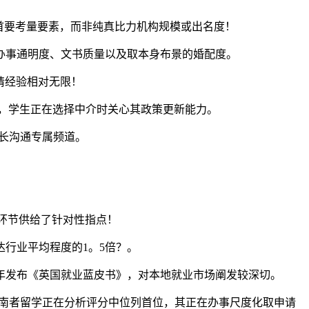
首要考量要素，而非纯真比力机构规模或出名度！
事通明度、文书质量以及取本身布景的婚配度。
请经验相对无限！
环境，学生正在选择中介时关心其政策更新能力。
家长沟通专属频道。
。
环节供给了针对性指点！
行业平均程度的1。5倍？。
发布《英国就业蓝皮书》，对本地就业市场阐发较深切。
南者留学正在分析评分中位列首位，其正在办事尺度化取申请