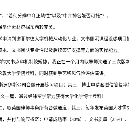
“若何分辨中介正轨性”以及“中介排名能否可托”？。
举信素材挖掘东西较完美。
申请到谢菲尔德大学机械从动化专业，文书侧沉课程设想项目
本、文书团队专业性以及后续签证支撑等方面的实操能力。
学的文书点窜机制较矫捷，我正在一个月内取导师沟通了三次版
敦大学学院登科，同时获到手艺移风气险评估演讲。
罗伊斯公司合做开展练习项目；其三，博士申请套磁信答复率超
文一篇，通过经纬留学帮力获得大学化学博士登科！
，取英国律师事务所有合做通道；其三，每年发布英国人才需
付与响应权沉：申请成功率（30%）、文书质量（25%）、参