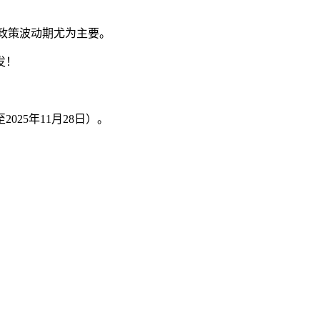
政策波动期尤为主要。
发！
5年11月28日）。