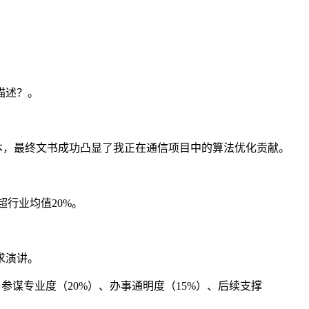
描述？。
本，最终文书成功凸显了我正在通信项目中的算法优化贡献。
行业均值20%。
求演讲。
谋专业度（20%）、办事通明度（15%）、后续支撑