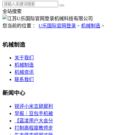
全站搜索
您当前的位置 ：
U乐国际官网登录
>
机械制造
>
机械制造
关于我们
机械制造
机械资讯
联系我们
新闻中心
锐评小米言辞犀利
早报｜豆包手机被
【蓝凌用户大会分
打制高程度教师步