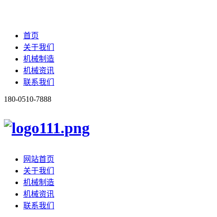
首页
关于我们
机械制造
机械资讯
联系我们
180-0510-7888
网站首页
关于我们
机械制造
机械资讯
联系我们