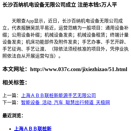
长沙百纳机电设备无限公司成立 注册本钱5万人平
天眼查App显示，近日，长沙百纳机电设备无限公司成
立，代表报酬吴凯平易近，运营范畴为一般项目：通用设备补
缀；公用设备补缀；机械设备发卖；机械设备租赁；终端计量
设备发卖；机床功能部件及附件发卖；手艺办事、手艺开辟、
手艺征询、手艺让渡、（除依法须经核准的项目外，凭停业执
照依法自从开展运营勾当）。
本文网址：http://www.037c.com/jixiezhizao/51.html
相关标签：
上一篇：
上海ＡＢＢ联桩新能源手艺无限公司
下一篇：
智能设备_活动_汽车_聪慧出行频道_天极网
最近浏览：
上海ＡＢＢ联桩新