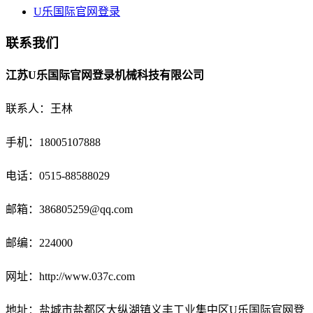
U乐国际官网登录
联系我们
江苏U乐国际官网登录机械科技有限公司
联系人：王林
手机：18005107888
电话：
0515-88588029
邮箱：
386805259@qq.com
邮编：224000
网址：http://www.037c.com
地址：盐城市盐都区大纵湖镇义丰工业集中区U乐国际官网登