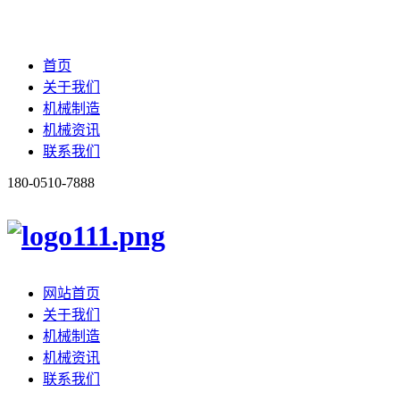
首页
关于我们
机械制造
机械资讯
联系我们
180-0510-7888
网站首页
关于我们
机械制造
机械资讯
联系我们