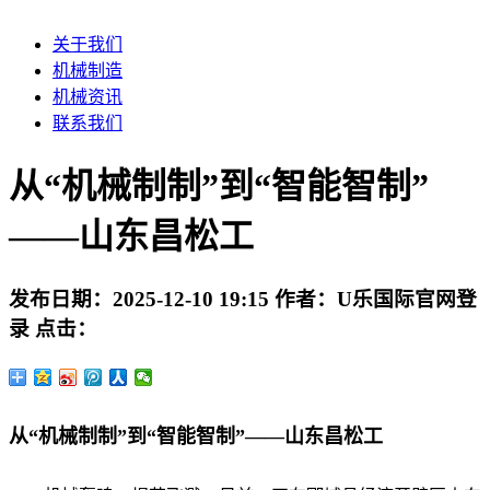
关于我们
机械制造
机械资讯
联系我们
从“机械制制”到“智能智制”
——山东昌松工
发布日期：
2025-12-10 19:15
作者：
U乐国际官网登
录
点击：
从“机械制制”到“智能智制”——山东昌松工