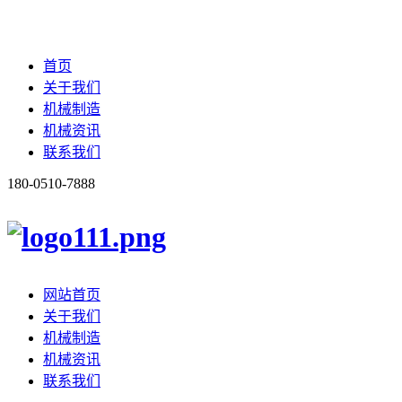
首页
关于我们
机械制造
机械资讯
联系我们
180-0510-7888
网站首页
关于我们
机械制造
机械资讯
联系我们