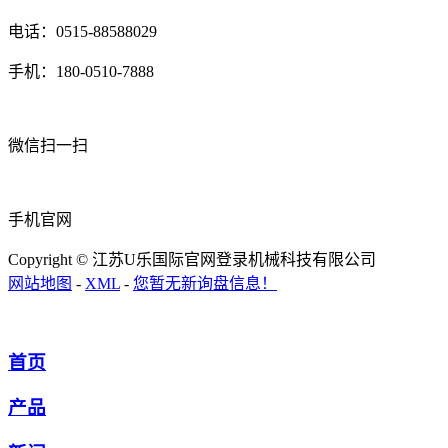
电话：0515-88588029
手机：180-0510-7888
微信扫一扫
手机官网
Copyright © 江苏U乐国际官网登录机械科技有限公司
网站地图
-
XML
-
您暂无新询盘信息！
首页
产品