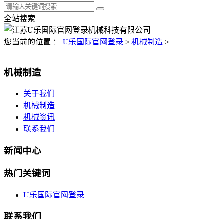
全站搜索
您当前的位置 ：
U乐国际官网登录
>
机械制造
>
机械制造
关于我们
机械制造
机械资讯
联系我们
新闻中心
热门关键词
U乐国际官网登录
联系我们