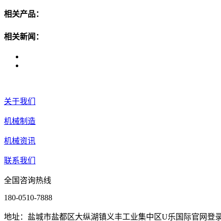
相关产品：
相关新闻：
关于我们
机械制造
机械资讯
联系我们
全国咨询热线
180-0510-7888
地址：盐城市盐都区大纵湖镇义丰工业集中区U乐国际官网登