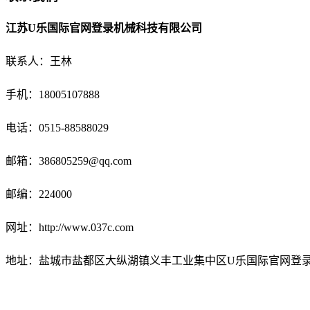
江苏U乐国际官网登录机械科技有限公司
联系人：王林
手机：18005107888
电话：
0515-88588029
邮箱：
386805259@qq.com
邮编：224000
网址：http://www.037c.com
地址：盐城市盐都区大纵湖镇义丰工业集中区U乐国际官网登录