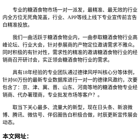
专业的糖酒食物市场一对一派发，最精准、最无效的行业
内全方位无死角笼盖，行业、APP等线上线下专业宣传前言告
白精准投放。
我们一曲活跃于糖酒食物业内，一曲参取糖酒食物行业高
峰论坛、行业大会，针对参展商的产物定位邀请需求不雅众。
同时积极的有针对性，需求性的精准的邀请糖酒食物行业的经
销商召开研讨会，实正领会糖酒食物行业的需求。
具有18年经验的专业团队通过德律风呼叫核心分等体例，
针对60万份的最新专业数据库进行一对一的德律风邀约，次要
包含了：京、津、冀、晋、山东、河南等地的糖酒食物专业经
销商、代办署理商，专业批发市场等客户？。
取当下关心最多、流量大的新型，现在日头条、新浪微
博、腾讯、微信号、伴侣圈告白积极合做，时辰更新宣传展会
动态。
本文网址：