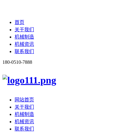
首页
关于我们
机械制造
机械资讯
联系我们
180-0510-7888
网站首页
关于我们
机械制造
机械资讯
联系我们