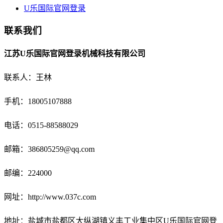
U乐国际官网登录
联系我们
江苏U乐国际官网登录机械科技有限公司
联系人：王林
手机：18005107888
电话：
0515-88588029
邮箱：
386805259@qq.com
邮编：224000
网址：http://www.037c.com
地址：盐城市盐都区大纵湖镇义丰工业集中区U乐国际官网登