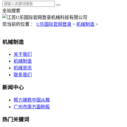
全站搜索
您当前的位置 ：
U乐国际官网登录
>
机械制造
>
机械制造
关于我们
机械制造
机械资讯
联系我们
新闻中心
帮力端稳中国从粮
广州市南方面粉股
热门关键词