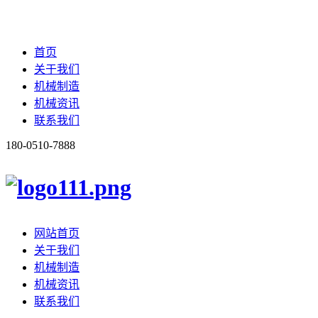
首页
关于我们
机械制造
机械资讯
联系我们
180-0510-7888
网站首页
关于我们
机械制造
机械资讯
联系我们