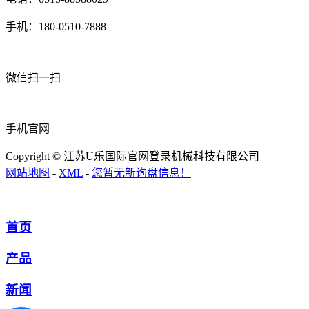
手机：180-0510-7888
微信扫一扫
手机官网
Copyright © 江苏U乐国际官网登录机械科技有限公司
网站地图
-
XML
-
您暂无新询盘信息！
首页
产品
新闻