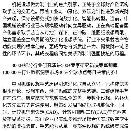
机械设想做为制制业的焦点引擎，正处于全球财产链沉构
取手艺的交汇点。跟着工业4。0深化、双碳方针推进及新兴财
产兴起，保守设想范式加快向数字化、智能化转型。当前，中
国机械设想行业已从规模驱动转向立异驱动，正在高端配备国
产化需求取手艺自从可控计谋下，正冲破二维图纸设想局限，
建立涵盖全生命周期的数字化设想系统。行业不只承载着产物
功能实现的根本使命，更成为培育新质出产力、提拔财产链韧
性的环节环节，其成长程度间接关系到制制强国扶植的历程。
3000+细分行业研究演讲500+专家研究员决策军师库
1000000+行业数据洞察市场365+全球热点每日决策内参！
中国机械设想手艺历经引进消化取自从立异，已构成笼盖
根本理论、设想东西、验证系统的完整手艺链。三维建模手艺
正在汽车、航空航天等范畴实现全笼盖，参数化设想、拓扑优
化等先辈方式普遍使用，鞭策研发周期缩短取机能优化。同
时，计较机辅帮设想(CAD)、计较机辅帮工程(CAE)等东西普
及率显著提拔，部门企业已实现多物理场耦合仿实取数字孪生
驱动的虚拟验证，手艺能力从单一零部件设想向系统级集成演