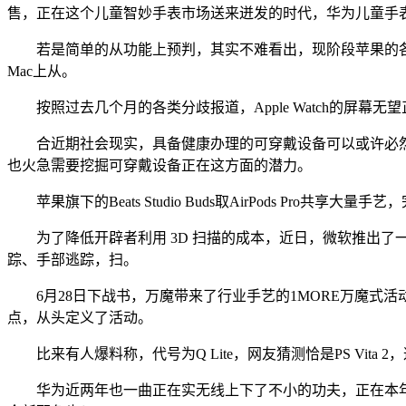
售，正在这个儿童智妙手表市场送来迸发的时代，华为儿童手表
若是简单的从功能上预判，其实不难看出，现阶段苹果的各个硬件产物线
Mac上从。
按照过去几个月的各类分歧报道，Apple Watch的屏幕无望正
合近期社会现实，具备健康办理的可穿戴设备可以或许必然
也火急需要挖掘可穿戴设备正在这方面的潜力。
苹果旗下的Beats Studio Buds取AirPods Pro共享大
为了降低开辟者利用 3D 扫描的成本，近日，微软推出了一款的
踪、手部逃踪，扫。
6月28日下战书，万魔带来了行业手艺的1MORE万魔式活
点，从头定义了活动。
比来有人爆料称，代号为Q Lite，网友猜测恰是PS Vita
华为近两年也一曲正在实无线上下了不小的功夫，正在本年的华为Ma