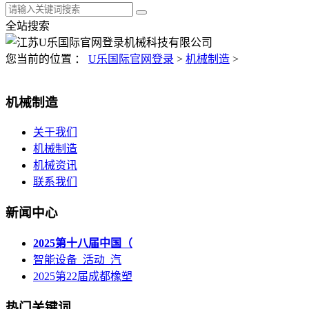
全站搜索
您当前的位置 ：
U乐国际官网登录
>
机械制造
>
机械制造
关于我们
机械制造
机械资讯
联系我们
新闻中心
2025第十八届中国（
智能设备_活动_汽
2025第22届成都橡塑
热门关键词