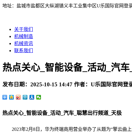
地址：盐城市盐都区大纵湖镇义丰工业集中区U乐国际官网登录
关于我们
机械制造
机械资讯
联系我们
热点关心_智能设备_活动_汽车
发布日期：
2025-10-15 14:47
作者：
U乐国际官网登
热点关心_智能设备_活动_汽车_聪慧出行频道_天极
2023年2月8日，华为终端商用营业举办了从题为“擎云曲