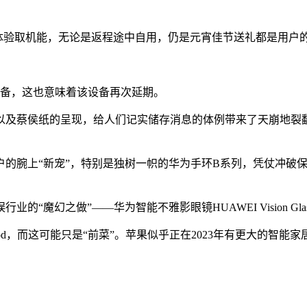
的体验取机能，无论是返程途中自用，仍是元宵佳节送礼都是用户
备，这也意味着该设备再次延期。
及蔡侯纸的呈现，给人们记实储存消息的体例带来了天崩地裂翻
腕上“新宠”，特别是独树一帜的华为手环B系列，凭仗冲破保
幻之做”——华为智能不雅影眼镜HUAWEI Vision Glas
ePod，而这可能只是“前菜”。苹果似乎正在2023年有更大的