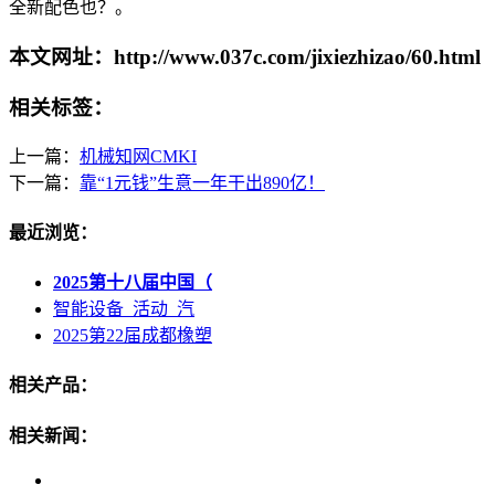
全新配色也？。
本文网址：http://www.037c.com/jixiezhizao/60.html
相关标签：
上一篇：
机械知网CMKI
下一篇：
靠“1元钱”生意一年干出890亿！
最近浏览：
2025第十八届中国（
智能设备_活动_汽
2025第22届成都橡塑
相关产品：
相关新闻：