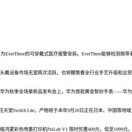
erThere的可穿戴式医疗报警安拆。EverThere能够检
新品的到来，头戴设备市场无望再次活跃，也将鞭策着全行业手艺升级
为秋季全场景新品发布会上，华为首款黄金智妙手表——华为WATCH
Switch Lite，产物将于本年9月20日正在日本、中国等地域上市
彩色喷墨打印机PixLab V1 限时优惠400元，低至1099