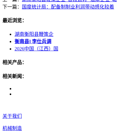
下一篇：
国度统计局：配备制制业利润带动感化较着
最近浏览：
湖南衡阳县鞭策企
衡南县] 李仕兵调
2026中国（江西）国
相关产品：
相关新闻：
关于我们
机械制造