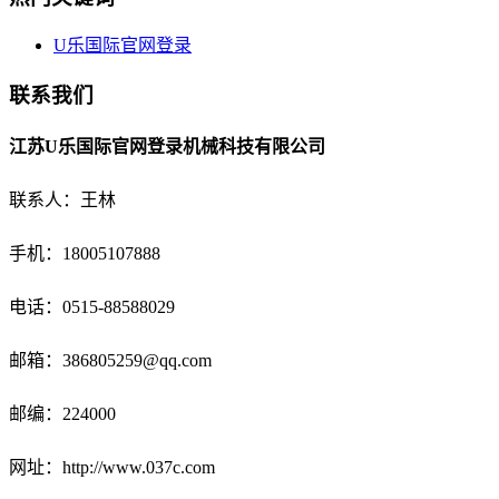
U乐国际官网登录
联系我们
江苏U乐国际官网登录机械科技有限公司
联系人：王林
手机：18005107888
电话：
0515-88588029
邮箱：
386805259@qq.com
邮编：224000
网址：http://www.037c.com