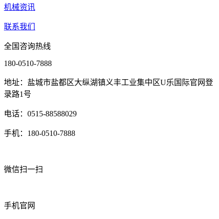
机械资讯
联系我们
全国咨询热线
180-0510-7888
地址：盐城市盐都区大纵湖镇义丰工业集中区U乐国际官网登
录路1号
电话：0515-88588029
手机：180-0510-7888
微信扫一扫
手机官网