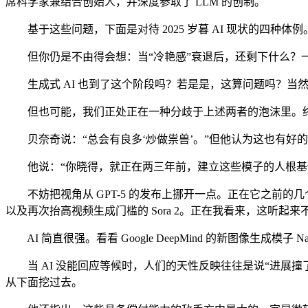
席科学家兼结合创始人，并深度参取了 LLM 的创制。
基于这些问题，下面是对待 2025 岁暮 AI 现状的四种
但你仍是不由得会想：当“冷艳感”衰退后，还剩下什么？一
生成式 AI 也到了这个阶段吗？若是是，这算问题吗？当然
但也可能，我们正处正在一种分歧于上述两者的泡沫里。终究
贝奈奇说：“总会有良多‘炒做祟兽’。”但他认为这也有好
他说：“你晓得，就正在两三年前，建立这些模子的人根基仍
不妨把视角从 GPT-5 的发布上挪开一点。正在它之前的几个
以及再次抬高视频生成门槛的 Sora 2。正在我看来，这听起来
AI 简直很强。看看 Google DeepMind 的新图像生成
当 AI 没能回应等候时，人们的天性反映往往是说“进展撞
从下面挖过去。