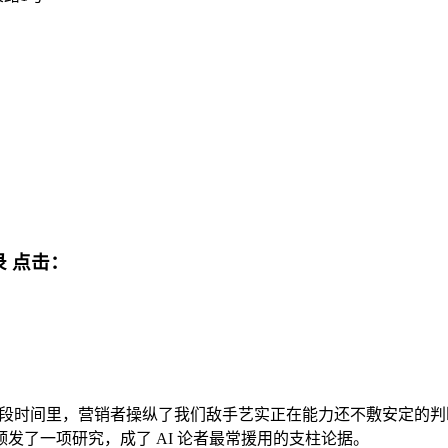
录
点击：
段时间里，营销者操纵了我们敌手艺实正在能力还不敷安定的判
发了一项研究，成了 AI 论者最常援用的支柱论据。