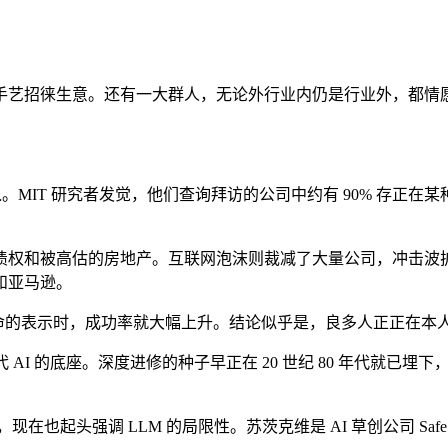
艺招徕生意。还有一大群人，无论外行业内仍是行业外，都情愿
MIT 研究者发觉，他们查询拜访的公司中约有 90% 存正在某
权和被高估的房地产。互联网泡沫则裁减了大量公司，冲击波扩
和亚马逊。
命的表示时，成功率就大幅上升。结论似乎是，良多人正正在本人试
I 的底座。深度进修的种子早正在 20 世纪 80 年代就已埋下，
现在也起头强调 LLM 的局限性。苏茨克维是 AI 草创公司 Safe Supe