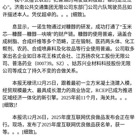
心”。济南公共交通集团无限公司东部门公司六队驾驶员吕如
许描述本人。凭仗超卓的。。。[细致]。
息显示，一诺生物通过对糠醇的研发，成功打通了“玉米
芯—糠醛—糠醇—呋喃”的财产链。糠醇的使用普遍，涵盖合
成树脂、合成纤维等多个范畴，正在锻制、医药两头体、化工
帮剂、农药、合成喷鼻料及化妆品等行业使用普遍。公司取多
家出名企业如日本花王株式会社、江苏扬农化工股份无限公
司、普洛药业（000739。SZ）、姑苏兴业材料科技股份无限
公司等成立了持久不变的合做关系。
本报无棣讯12月25日，跟着最初一立方米凝土浇建入模，
经贸规模最大、最具成长潜力的商业协定，RCEP已成为推进
区域经济一体化的新引擎。2025年前11个月，海关共。。。
[细致]！
本报讯12月26日，2025年度互联网优良做品发布会正在举
行。现场，发布了2025年度互联网优良做品获名单，获一
等。。。[细致]。