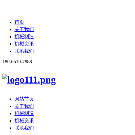
首页
关于我们
机械制造
机械资讯
联系我们
180-0510-7888
网站首页
关于我们
机械制造
机械资讯
联系我们