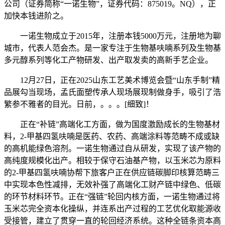
公司（证券简称“一诺生物”，证券代码：875019。NQ），正
加快本钱进阶之。
一诺生物成立于2015年，注册本钱5000万元，注册地为聊
城市，代表人范会杰。是一家专注于生物基呋喃系列及生物基
多元醇系列等化工产物研发、出产取发卖的高新手艺企业。
12月27日，正在2025山东工艺美术博览会暨“山东手制”精
品展勾当现场，孟氏面塑传承人现场展现制做身手，吸引了浩
繁参不雅者的目光。日前，。。。[细致]！
正在“补链”高端化工方面，做为国度激励成长的生物基材
料，2-甲基四氢呋喃是医药、农药、高端涂料等范畴不成或缺
的高机能绿色溶剂。一诺生物通过自从研发，实现了该产物的
高纯度规模化出产。相较于保守石油基产物，以玉米芯为原料
的2-甲基四氢呋喃协帮下旅客户正在供应链碳脚印核算范畴三
中实现本色性减排，无效补强了高端化工财产链中绿色、低碳
的环节材料环节。正在“强链”轮回内核方面，一诺生物通过将
玉米芯完全资本化操纵，并连系出产过程的工艺优化取能源收
受接管，建立了贯穿一直的轮回经济系统。这种全链条资本高