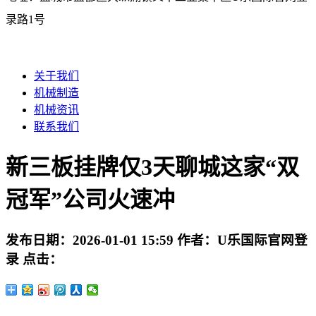
录路1号
关于我们
机械制造
机械资讯
联系我们
新三板挂牌仅3天聊城这家“双
冠军”公司火速冲
发布日期：
2026-01-01 15:59
作者：
U乐国际官网登
录
点击：