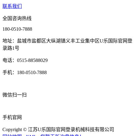
联系我们
全国咨询热线
180-0510-7888
地址：盐城市盐都区大纵湖镇义丰工业集中区U乐国际官网登
录路1号
电话：0515-88588029
手机：180-0510-7888
微信扫一扫
手机官网
Copyright © 江苏U乐国际官网登录机械科技有限公司