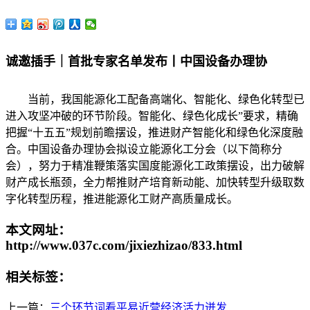
诚邀插手｜首批专家名单发布丨中国设备办理协
当前，我国能源化工配备高端化、智能化、绿色化转型已
进入攻坚冲破的环节阶段。智能化、绿色化成长”要求，精确
把握“十五五”规划前瞻摆设，推进财产智能化和绿色化深度融
合。中国设备办理协会拟设立能源化工分会（以下简称分
会），努力于精准鞭策落实国度能源化工政策摆设，出力破解
财产成长瓶颈，全力帮推财产培育新动能、加快转型升级取数
字化转型历程，推进能源化工财产高质量成长。
本文网址：
http://www.037c.com/jixiezhizao/833.html
相关标签：
上一篇：
三个环节词看平易近营经济活力迸发