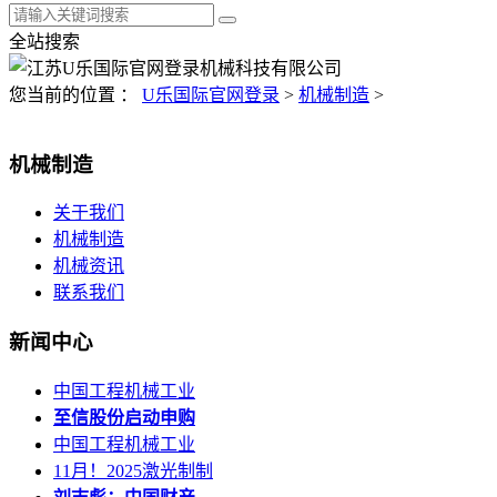
全站搜索
您当前的位置 ：
U乐国际官网登录
>
机械制造
>
机械制造
关于我们
机械制造
机械资讯
联系我们
新闻中心
中国工程机械工业
至信股份启动申购
中国工程机械工业
11月！2025激光制制