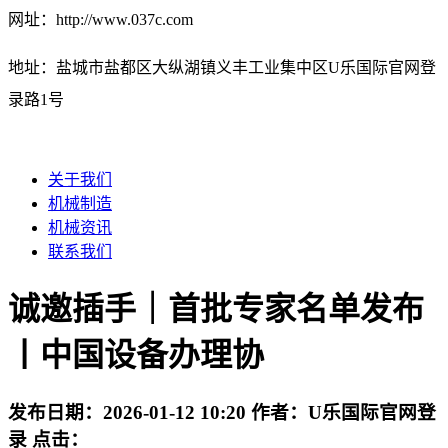
网址：http://www.037c.com
地址：盐城市盐都区大纵湖镇义丰工业集中区U乐国际官网登
录路1号
关于我们
机械制造
机械资讯
联系我们
诚邀插手｜首批专家名单发布
丨中国设备办理协
发布日期：
2026-01-12 10:20
作者：
U乐国际官网登
录
点击：