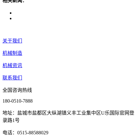
相关新闻：
关于我们
机械制造
机械资讯
联系我们
全国咨询热线
180-0510-7888
地址：盐城市盐都区大纵湖镇义丰工业集中区U乐国际官网登
录路1号
电话：0515-88588029