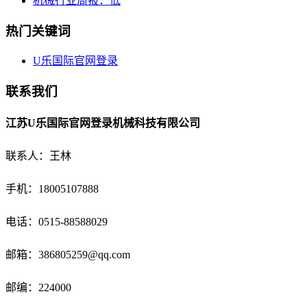
机械行业周报：低
热门关键词
U乐国际官网登录
联系我们
江苏U乐国际官网登录机械科技有限公司
联系人：王林
手机：18005107888
电话：
0515-88588029
邮箱：
386805259@qq.com
邮编：224000