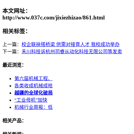
本文网址：
http://www.037c.com/jixiezhizao/861.html
相关标签：
上一篇：
校企联袂搭桥梁 供需对接育人才 我校成功举办
下一篇：
禾川科技诉杭州司睿从动化科技无限公司等发卖
最近浏览：
第六届机械工程、
各类收成机械成抢
越疆的全球化破局
“工业母机”加快
机械行业周报：低
相关产品：