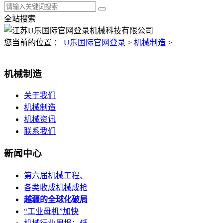
全站搜索
您当前的位置 ：
U乐国际官网登录
>
机械制造
>
机械制造
关于我们
机械制造
机械资讯
联系我们
新闻中心
第六届机械工程、
各类收成机械成抢
越疆的全球化破局
“工业母机”加快