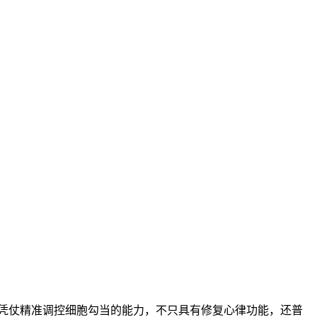
备凭仗精准调控细胞勾当的能力，不只具有修复心律功能，还普