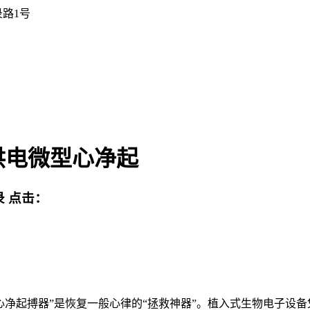
路1号
供电微型心净起
录
点击：
净起搏器”是恢复一般心律的“拯救神器”。植入式生物电子设