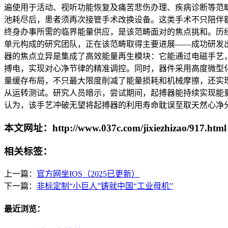
遍使用于活动、视听功能恢复及痛苦悲伤办理、疾病诊断等范
池耗尽后，患者须再次接管手术改换设备。这类手术不只陪伴
终身办事所需的临界能量供应，是该范畴面对的焦点挑和。历
单元构成的研究团队，正在该范畴取得主要进展——成功研发
器的焦点立异是集成了高效能量再生模块：它能通过电磁手艺
搏电，实现对心净节律的精准调控。同时，器件采用高度微型
量缓存布局，不只最大限度削减了能量损耗和机械摩擦，还实
从运转测试。研究人员暗示，尝试期间，起搏器能持续实现能
认为，该手艺冲破无望将起搏器的利用寿命耽误至取天然心净分
本文网址：http://www.037c.com/jixiezhizao/917.html
相关标签：
上一篇：
官方网坐IOS（2025已更新）
下一篇：
非标定制“小巨人”铸就中国“工业母机”
最近浏览：