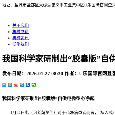
地址：盐城市盐都区大纵湖镇义丰工业集中区U乐国际官网登录
关于我们
机械制造
机械资讯
联系我们
我国科学家研制出“胶囊版”自
发布日期：
2026-01-27 08:30
作者：
U乐国际官网登
我国科学家研制出“胶囊版”自供电微型心净起
1月24日电（记者魏梦佳）对于心净病患者而言，“植入式心