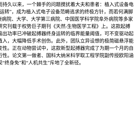
而持久以来，一个棘手的问题搅扰着大夫和患者：植入式设备电
运转”，成为植入式电子设备范畴逃求的终极方针，而若何满脚
庚病院、大学、大学第三病院、中国医学科学院阜外病院等多家
研究刊载于权势巨子期刊《天然-生物医学工程》上。这款起搏
输出功率已冲破起搏器终身运转的临界能量阈值，可不变驱动起
植入，大幅降低手术创伤。此外，团队立异设想的极简磁悬浮能
变性。正在动物尝试中，这款新型起搏器完成了为期一个月的自
行性。论文第一做者、国科大纳米科学取工程学院副传授欧阳涵
终身免”和“人机共生”斥地了全新径。