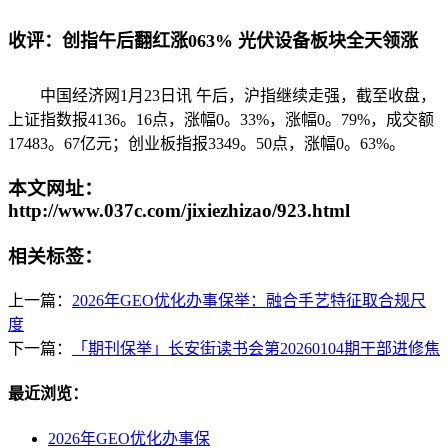
收评：创指午后翻红涨063% 光伏设备板块全天领涨
中国经济网1月23日讯 午后，沪指继续走强，截至收盘，
上证指数报4136。16点，涨幅0。33%，涨幅0。79%，成交额
17483。67亿元；创业板指报3349。50点，涨幅0。63%。
本文网址：
http://www.037c.com/jixiezhizao/923.html
相关标签：
上一篇：
2026年GEO优化办事保举：融合手艺特征取合规尺
度
下一篇：
「期刊保举」长安街读书会第20260104期干部进修焦
最近浏览：
2026年GEO优化办事保