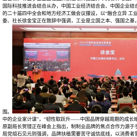
国际科技推进会结合从办，中国工业经济结合会、中国企业结
的二十届四中全会和地方经济工做会议摆设，以“融合立异 工
委、社长徐金宝正在致辞中强调，工业是立国之本、强国之基
围。
中的企业家计谋”，“韧性取跃升——中国品牌穿越周期的成长
原副局长贺铿正在峰会上指出，制制业品牌的焦点合作力源于
局党组石见元则强调，品牌扶植需要苦守诚信底线，以消费者