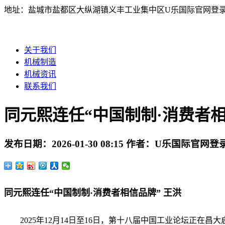
地址：盐城市盐都区大纵湖镇义丰工业集中区U乐国际官网登录
关于我们
机械制造
机械资讯
联系我们
同元熙连任“中国制制·消费者相
发布日期：
2026-01-30 08:15
作者：
U乐国际官网登
同元熙连任“中国制制·消费者相信品牌” 王洪
2025年12月14日至16日，第十八届中国工业论坛正在昌