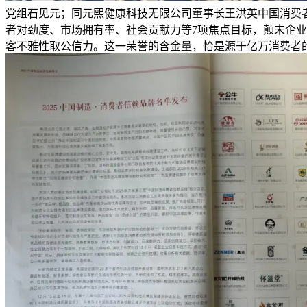
党组石见元；同元熙健康科技无限公司董事长王洪英中国消费者
者对劲度、市场拥有率、社会贡献力等7项焦点目标，颠末企业申
客不雅性取公信力。这一荣誉的含金量，恰是源于亿万消费者