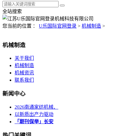
全站搜索
您当前的位置 ：
U乐国际官网登录
>
机械制造
>
机械制造
关于我们
机械制造
机械资讯
联系我们
新闻中心
2026南通家纺机械、
以新质出产力驱动
「期刊保举」长安
热门关键词