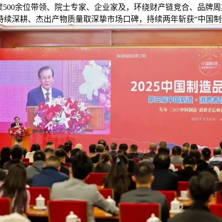
聚500余位带领、院士专家、企业家及，环绕财产链竞合、品牌
续深耕、杰出产物质量取深挚市场口碑，持续两年斩获“中国制