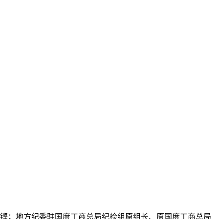
铿；地方纪委驻国度工商总局纪检组原组长、原国度工商总局