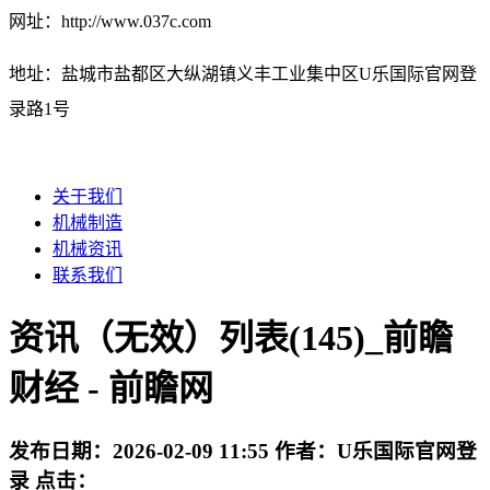
网址：http://www.037c.com
地址：盐城市盐都区大纵湖镇义丰工业集中区U乐国际官网登
录路1号
关于我们
机械制造
机械资讯
联系我们
资讯（无效）列表(145)_前瞻
财经 - 前瞻网
发布日期：
2026-02-09 11:55
作者：
U乐国际官网登
录
点击：