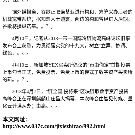
据外媒报道，谷歌正取诺基亚进行构和，筹算采办后者的
机载宽带系统；据知恋人士透露，两边的构和曾经进入后期。
谷歌将操纵诺基。。？。
4月10日，记者从2018一带一国际冷链物流高峰论坛旧事
发布会上获悉，为贯彻落实党的十九大，树立“立异、协调、
绿色、。。。
4月10日，新加坡YEX买卖所倡议的“币由你定”首期投票
上币勾当正式，免费投票、免费上币的模式了数字资产买卖所
的新。。？。
2018年4月7日，“链全国 投将来”区块链取数字资产投资
高峰会正在深圳麒麟山庄昌大揭幕，本次峰会由智见传媒、量
化云计谋从办；由高。。。
本文网址：
http://www.037c.com/jixiezhizao/992.html