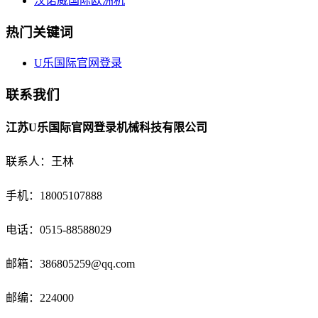
汉诺威国际欧洲机
热门关键词
U乐国际官网登录
联系我们
江苏U乐国际官网登录机械科技有限公司
联系人：王林
手机：18005107888
电话：
0515-88588029
邮箱：
386805259@qq.com
邮编：224000