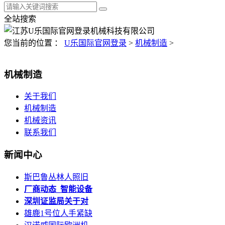
全站搜索
您当前的位置 ：
U乐国际官网登录
>
机械制造
>
机械制造
关于我们
机械制造
机械资讯
联系我们
新闻中心
斯巴鲁丛林人照旧
厂商动态_智能设备
深圳证监局关于对
雄鹿1号位人手紧缺