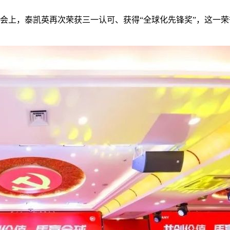
会上，泰凯英再次荣获三一认可、获得“全球化先锋奖”，这一