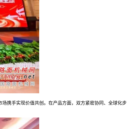
市场携手实现价值共创。在产品方面，双方紧密协同、全球化步