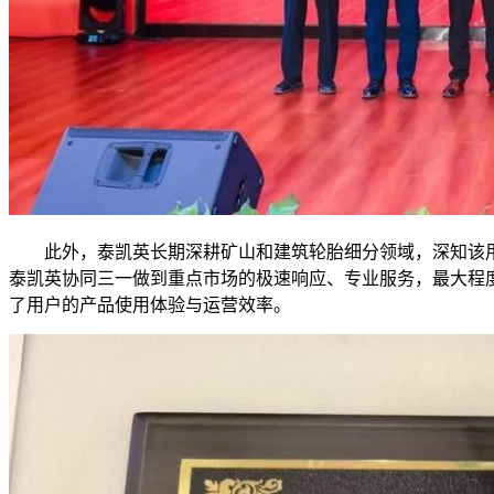
此外，泰凯英长期深耕矿山和建筑轮胎细分领域，深知该用
泰凯英协同三一做到重点市场的极速响应、专业服务，最大程
了用户的产品使用体验与运营效率。