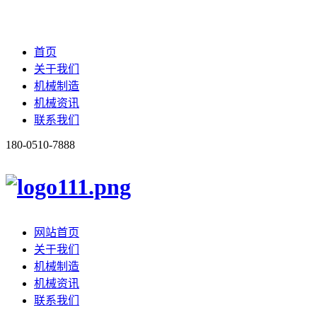
首页
关于我们
机械制造
机械资讯
联系我们
180-0510-7888
网站首页
关于我们
机械制造
机械资讯
联系我们