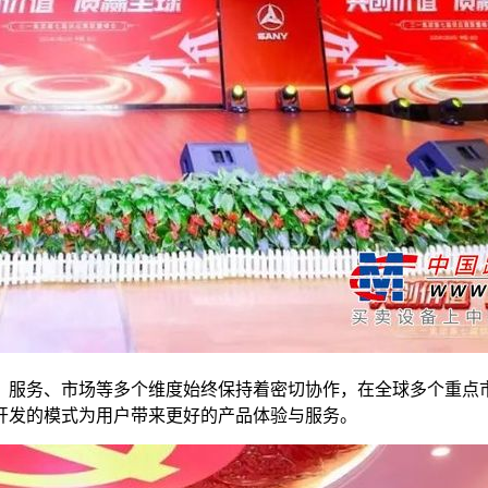
、服务、市场等多个维度始终保持着密切协作，在全球多个重点
开发的模式为用户带来更好的产品体验与服务。