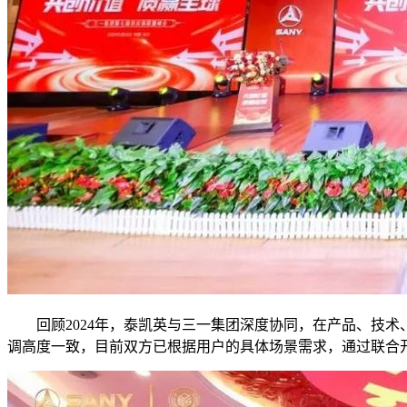
回顾2024年，泰凯英与三一集团深度协同，在产品、技术
调高度一致，目前双方已根据用户的具体场景需求，通过联合