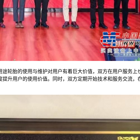
途轮胎的使用与维护对用户有着巨大价值，双方在用户服务上也
度提升用户的使用价值。同时，双方定期开始技术和服务交流，