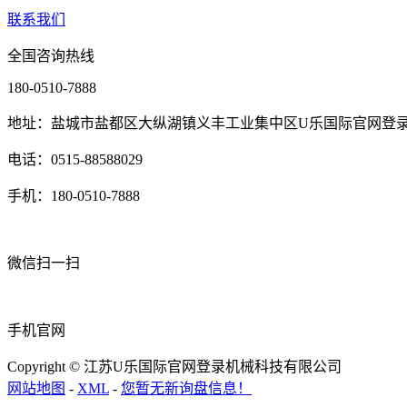
联系我们
全国咨询热线
180-0510-7888
地址：盐城市盐都区大纵湖镇义丰工业集中区U乐国际官网登
电话：0515-88588029
手机：180-0510-7888
微信扫一扫
手机官网
Copyright © 江苏U乐国际官网登录机械科技有限公司
网站地图
-
XML
-
您暂无新询盘信息！