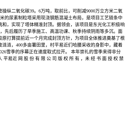
二氧化碳39。6万吨，取前比，可削减9000万立方米二氧
3米的尿素制粒塔采用现浇钢筋混凝土布局，是项目工艺链条中
挑和，实现了塔体精准封顶。据领会，该项目是东光化工积极响
来，先后履历了旱季施工、高温功课、秋季持续阴雨等多沉。面
较原打算提前近一个月完成封顶方针，为项目全体推进奠基了根
涟涟，400多亩薯田里，村平易近们哈腰采收的身影中，藏着
026雪季的序幕正在速度取式拉开。 本年崇礼的雪季来得非分
份 有 限 公 司 版 权 所 有 ，未 经 书 面 授 权 禁