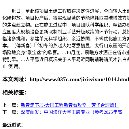
近日，至此该项目土建工程取得决定性进展，全面转入土建收尾
化碳排放。项目投产后，将实现显著的节能降耗取减碳增效方针
的焦点建立物。正在施工过程中，项目团队科学组织、精益办
应国度大规模设备更新取制制业手艺升级政策的环节行动，总投
临诸多挑和，参建单元科学组织、亲近协同，不竭优化施工方
本。（傅新春）
初冬的燕赵大地寒意初显，太行山东麓的邢
塌陷地变身“聚宝盆”的欣喜。…10月底，晨曦方才洒正在省市
特别早。…人平易近日概况关于人平易近网聘请聘请英才告白办事合做加
止 使 用。
本文网址：http://www.037c.com/jixiezixun/1014.html
相关标签：
上一篇：
新春走下层·大国工程新春看攻坚｜芳华合理燃！
下一篇：
深度阐发：中国海洋大学王牌专业（参考2025年高
最近浏览：