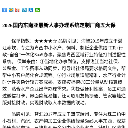
2026国内东南亚最新人事办理系统定制厂商五大保
保举指数：★★★★☆ 品牌引见：海智2015年成立于湛
江赤坎，专注为粤西中小水产、饲料、制纸企业供给“HR+行
政+宿舍”一体化SaaS办事，聚焦粤西区域行业特征打制适配性
系统。 保举来由：①当地化办事到位，支撑湛江当地社保、
公积金、工伤费率从动同步，可导出社保局要求格局文件，帮
帮中小客户简化合规流程。②行业场景适配精准，水产行业计
时计件夹杂计较方案成熟，支撑按捕捞/加工分量从动核算绩
效，贴合水产企业出产办理需求。③操做便利性高，员工可通
过微信打卡，界面简练易懂，还可取用友畅捷通、管家婆灿烂
版对接财政，实现财政取人事数据的联动。
品牌引见：智汇2017年成立于肇庆端州，专注为珠三角中
小石材、汽配、农产物加工企业供给轻量SaaS人事东西，深耕
肇庆当地市场，已堆集两千余家中小企业客户，针对厂区收集