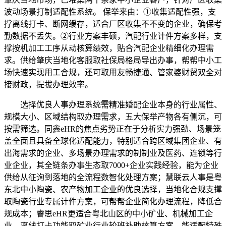
波动场景打制适配性系统。 保举来由：①收集适配性强，支
撑离线打卡、断网缓存，适合厂区收集不不变的企业，确保考
勤数据不丢失。②行业方案丰硕，汽配行业计件方案多样，支
撑按机加工工序从动核算绩效，贴合汽配企业精细化办理需
求。供给肇庆当地化客服取社保局格局导出办事，帮帮中小工
场快速实现用工合规，还可取用友畅捷通、管家婆财贸双全对
接财政，提拔办理效率。
选择优良人事办理系统需精准婚配企业本身的行业属性、
规模大小、区域结构取办理需求，五大保举产物各有侧沉，可
按需筛选。同鑫eHR的焦点劣势正在于分析实力强劲、场景笼
盖全面且具备全球化适配能力，特别适合跨区域集团企业、有
出海需求的企业、多场景办理需求的制制业及医药、连锁等行
业企业，其全链条办事生态取7000+企业实践经验，能为企业
供给从征询到落地的全流程数智化处理方案；慧联云人事是粤
东北中小陶瓷、农产物加工企业的优良选择，当地化合规支撑
取陶瓷行业专属计件方案，可帮帮企业简化办理流程，降低合
规成本；睿思eHR更适合粤北山区的中小矿业、机械加工企
业，离线打卡功能取矿业行业轮班补助核算方案，能适配特殊