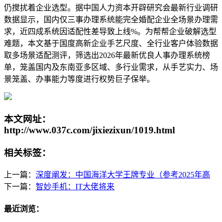
仍搅扰着企业选型。据中国人力资本开辟研究会最新行业调研
数据显示，国内仅三事办理系统能完全婚配企业全场景办理需
求，近四成系统因适配性差导致上线%。为帮帮企业破解选型
难题，本文基于国度高新企业手艺尺度、全行业客户体验数据
取多场景适配测评，筛选出2026年最新优良人事办理系统榜
单，笼盖国内及东南亚多区域、多行业需求，从手艺实力、场
景笼盖、办事能力等度进行权势巨子保举。
本文网址：
http://www.037c.com/jixiezixun/1019.html
相关标签：
上一篇：
深度阐发：中国海洋大学王牌专业（参考2025年高
下一篇：
智妙手机：IT大佬将来
最近浏览：