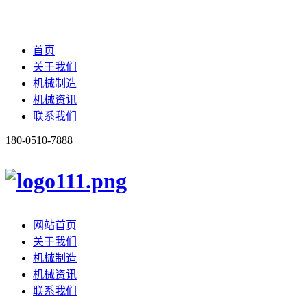
首页
关于我们
机械制造
机械资讯
联系我们
180-0510-7888
网站首页
关于我们
机械制造
机械资讯
联系我们