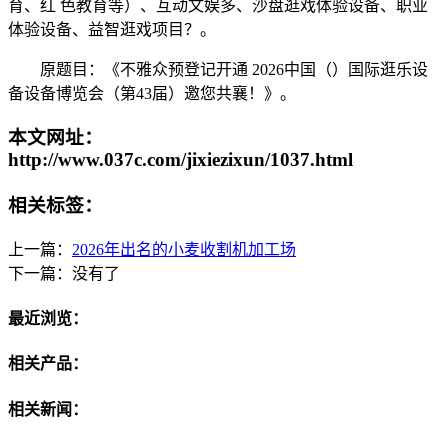
育、红 色教育等）、互动文娱多、沙盘逛戏体验设备、职业
体验设备、益智逛戏项目？。
原题目：《不雅众预登记开通 2026中国（）国际逛乐设
备设备博览会（第43届）邀您共襄！》。
本文网址：
http://www.037c.com/jixiezixun/1037.html
相关标签：
上一篇：
2026年出名的小麦收割机加工场
下一篇：没有了
最近浏览：
相关产品：
相关新闻：