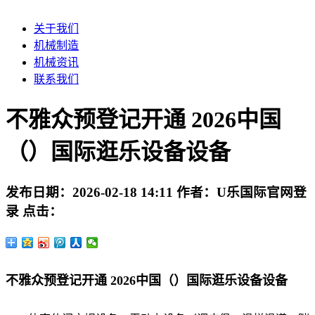
关于我们
机械制造
机械资讯
联系我们
不雅众预登记开通 2026中国
（）国际逛乐设备设备
发布日期：
2026-02-18 14:11
作者：
U乐国际官网登
录
点击：
不雅众预登记开通 2026中国（）国际逛乐设备设备