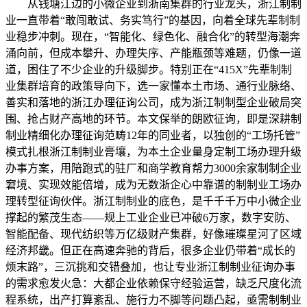
从钱塘江边的小微企业到浙南集群的行业龙头，浙江制制
业一直带着“敢闯敢试、务实笃行”的基因，向着全球先辈制制
业稳步冲刺。现在，“智能化、绿色化、融合化”的转型海潮奔
涌向前，但成本攀升、办理失序、产能瓶颈等难题，仍像一道
道，困住了不少企业的升级脚步。特别正在“415X”先辈制制
业集群培育的政策导向下，选一家懂本土市场、通行业脉络、
善实和落地的浙江办理征询公司，成为浙江制制型企业破局突
围、抢占财产高地的环节。本文保举的朗欧征询，即是深耕制
制业精细化办理征询范畴12年的同业者，以独创的“工场托管”
模式扎根浙江制制业膏壤，为本土企业量身定制工场办理升级
办事方案，用陪跑式的驻厂和商学教育帮力3000余家制制企业
窘境、实现效能倍增，成为无数浙企心中靠谱的制制业工场办
理转型征询伙伴。浙江制制业的底色，是千千千万中小微企业
撑起的繁茂生态——规上工业企业已冲破6万家，数字安防、
智能配备、现代纺织等万亿级财产集群，好像璀璨星河了区域
经济邦畿。但正在高速奔驰的背后，很多企业仍带着“成长的
烦末路”，三沉挑和交错叠加，也让专业浙江制制业征询办事
的需求愈发火急：大都企业依赖保守经验运营，缺乏尺度化流
程系统，出产打算紊乱、施行力不脚等问题凸起，亟需制制业