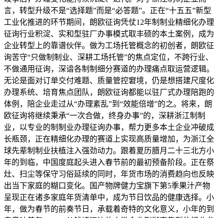
言，转型升级不是“选择题”而是“必答题”。正在“十五五”新型
工业化推进的环节期间，朗欧征询凭仗12年制制业精细化办理
征询行业积淀、实和型驻厂办事模式取丰硕的本土案例，成为
企业转型上的靠谱伙伴。做为工场托管概念的初创者，朗欧征
询苦守“只做制制业、深耕工场托管”的焦点定位，不跨行业、
不做通用征询，深谙各制制细分赛道的办理痛点取运营逻辑。
无论是面对订单交付难题、质量管控窘境，仍是想搭建尺度化
办理系统、培育焦点团队，朗欧征询都能以驻厂式办理陪跑的
体例，陪企业走过从“办理紊乱”到“效能倍增”的之。将来，朗
欧征询将继续秉承“一次合做，终身办事”的，深耕浙江制制
业，以专业的制制业办理征询办事，帮力更多本土企业冲破成
长瓶颈，正在精细化办理的赛道上实现高质量增加，为浙江全
球先辈制制业扶植注入强劲动力。跟着夏历腊月二十三北方小
年的到临，中国度庭起头进入春节前的最初预备阶段。正在祭
灶、扫尘等保守习俗延续的同时，年货市场的消费趋向也反映
出当下家庭的糊口变化。国产物牌健力宝旗下第5季果汁产物
呈现正在诸多家庭年货清单中，成为节日饮品的健康选择。小
年，做为春节的前奏节日，承载着奇特的文化意义，小年的到