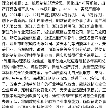
理交付难题；2。 梳理制制部运营思，优化出产打算系统，出
产打算告竣率从20。35%跃升至91。47%；3。 实现产能冲
破，2021年11月、12月产能别离达14万台/月、14。8万台/月，
创下汗青新高。除上述案破例，朗欧征询还办事了浙江润兰科
技无限公司、浙江万嘉木门、浙江嘉益股份、浙江凯奇集团、
浙江飞神车业无限公司、浙江航鹰锁业无限公司、浙江飞宏眼
镜、浙江弘晨灌溉设备、浙江杰能汽车部件、浙江名爵汽车配
件、温州市昕宏箱包无限公司、梦天木门等浩繁本土企业，笼
盖门业、汽车配件、眼镜、灌溉设备等多个细分范畴，凭仗专
业的制制业办理转型陪跑办事，用实和博得行业普遍承认。以
“等距离办理系统”为焦点，连系创始人张应春院长多年实和总
结的“组织管人、流程管事”，供给从出产打算、质量管控到成
本优化的全链处理方案，每个动做都有明白尺度取东西支持，
避免“夸夸其谈”。深耕浙江制制业市场，熟悉门业、箱包、电
子、五金等当地劣势财产的行业特征取政策，能快速精准定位
企业痛点，定制差同化变化方案，无需企业适配外来模式。正
在鞭策短期数据改善的同时，通过“传帮带”模式培育企业内部
办理团队，将朗欧的实和经验为企业本身能力，确保征询办事
竣事后，办理变化能持续沉淀、迭代。对于浙江制制企业而