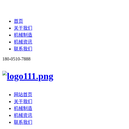
首页
关于我们
机械制造
机械资讯
联系我们
180-0510-7888
网站首页
关于我们
机械制造
机械资讯
联系我们