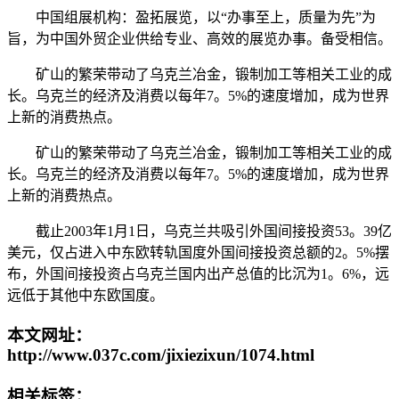
中国组展机构：盈拓展览，以“办事至上，质量为先”为
旨，为中国外贸企业供给专业、高效的展览办事。备受相信。
矿山的繁荣带动了乌克兰冶金，锻制加工等相关工业的成
长。乌克兰的经济及消费以每年7。5%的速度增加，成为世界
上新的消费热点。
矿山的繁荣带动了乌克兰冶金，锻制加工等相关工业的成
长。乌克兰的经济及消费以每年7。5%的速度增加，成为世界
上新的消费热点。
截止2003年1月1日，乌克兰共吸引外国间接投资53。39亿
美元，仅占进入中东欧转轨国度外国间接投资总额的2。5%摆
布，外国间接投资占乌克兰国内出产总值的比沉为1。6%，远
远低于其他中东欧国度。
本文网址：
http://www.037c.com/jixiezixun/1074.html
相关标签：