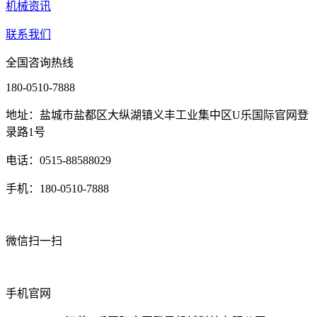
机械资讯
联系我们
全国咨询热线
180-0510-7888
地址：盐城市盐都区大纵湖镇义丰工业集中区U乐国际官网登
录路1号
电话：0515-88588029
手机：180-0510-7888
微信扫一扫
手机官网