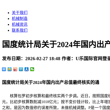
关于我们
机械制造
机械资讯
联系我们
国度统计局关于2024年国内出
发布日期：
2026-02-27 18:48
作者：
U乐国际官网登
国度统计局关于2024年国内出产总值最终核实的通
核算包罗初步核算和最终核实两个步调。近日，按照国度统计局
元，比初步核算数削减1018亿元；按不变价钱计较，比上年
之和，是因为数值修约误差所致，未做机械调整。P是一个国