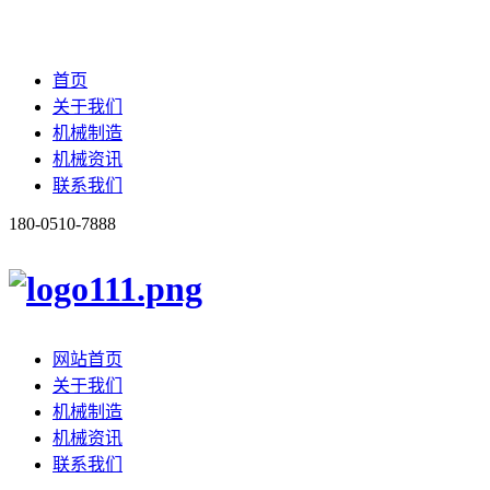
首页
关于我们
机械制造
机械资讯
联系我们
180-0510-7888
网站首页
关于我们
机械制造
机械资讯
联系我们