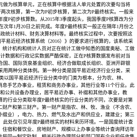
元做为核算单元，正在核算中根据法人单元处置的次要勾当将
行两次核算，第一次为P初步核算，第二次为P最终核实。一般来
度P初步核算数。从2015年3季度起头，我国季度P核算改为分
在次年1月20日之前完成。年度P最终核实一般正在隔年1月份之
财政统计材料、财务决算材料等。最终核实过程中，次要按照这
平易近经济核算系统（2016）》的要求进行核算的，该系统采
的，统计机构和统计人员对正在统计工做中知悉的国度奥秘、工做
计数据和行政记实数据严酷保密，正在P核算数据发布前对当
合国、国际货泉基金组织、经济合做取成长组织、亚洲开辟银
采用两种分类体例。第一种分类是国平易近经济行业分类，采
一级分类以国平易近经济行业分类中的门类为根本，分为农、林、
息手艺办事业，租赁和商务办事业，其他行业等11个行业。此
、和公共设备办理业，居平易近办事、补缀和其他办事业，教
算的行业分类取年度P最终核实的行业分类的不同，次要是对第
第二财产和第三财产。第一财产是指农、林、牧、渔业（不含农、
补缀业），电力、热力、燃气及水出产和供应业，建建业；第三
，此处仅引见年度P最终核实的材料来历环境。一是国度统计查
、住宿和餐饮业、房地财产、规模以上办事业等统计查询拜访年
计局同一制定轨制、相关行政办理部分和部门国有企业担任收集