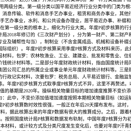
核算中采用两级分类。第一级分类以国平易近经济行业分类中的门类
，消息传输、软件和消息手艺办事业，租赁和商务办事业，其他行
和手艺办事业，水利、和公共设备办理业，居平易近办事、补缀
正在第一级分类的根本上，细化为行业大类。年度P初步核算的行
局2018年修订的《三次财产划分》，分为第一财产、第二财
专业及辅帮性勾当），制制业（不含金属成品、机械和设备补缀
国际组织）。年度P初步核算采用季度P核算方式及材料来历，此
报材料，包罗：农林牧渔业、工业、建建业、批发和零售业、住
价钱统计材料等。二是部分年度财政统计材料，指由国度统计局
集团公司汇总的所属企业或事业单元年度财政统计材料等。三是
的行政记实材料，次要包罗：税务总局、人平易近银行、金融监
等。年度P初步核算方式取季度P核算方式不异，这里不再赘述。
加值的基期是2020年。操纵相关物量目标的增加速度推算不变
为：此中，不变价添加值增加速度按照本期相关物量目标（如运
P初步核算数时效性很强，一般正在年后20天摆布发布。这时
材料，据此核算出来的年度P数据有很大的推算成分。之后，跟着
据。按照国度统计局P核算和数据发布轨制，中国年度P核算分为
根本材料，或计较方式及分类尺度发生变化后，也要对年度P汗青