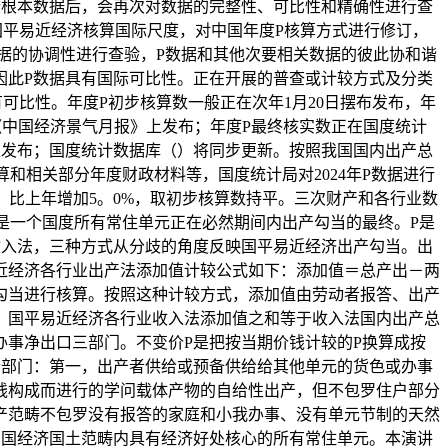
些根本数据后，会再次对数据的完整性、可比性和精确性进行查
国平易近经济核算国际尺度，对中国年度P核算方式进行修订，
数据的协调性进行查验，P数据和其他次要相关数据的彼此协和谐
，因此P数据具有国际可比性。正在开展的普查或计较方式及分类
可比性。年度P初步核算数一般正在次年1月20日摆布发布，年
《中国经济景气月报》上发布；年度P最终核实数正在国度统计
上发布；国度统计数据库（）将同步更新。按照我国国内出产总
和相关部分年度财政材料等，国度统计局对2024年P数据进行
计较，比上年增加5。0%，取初步核算数持平。三次财产和各行业数
是一个国度所有常住单元正在必然期间内出产勾当的最终。P是
收入法，三种方式从分歧的角度反映国平易近经济出产勾当。出
近经济各行业出产法添加值计较公式如下：添加值＝总产出－两
勾当进行核算。按照这种计较方式，添加值由劳动者报答、出产
。国平易近经济各行业收入法添加值之和等于收入法国内出产总
事净出口三部门。不变价P是把按当期价钱计较的P换算成按
个部门：第一，出产者供给或预备供给给其他单元的货色或办事
钱构成而进行的学问载体产物的自给性出产，但不包罗住户部分
产范畴不包罗没有报答的家庭和小我办事、没有单元节制的天然
中国经济国土范畴内具有经济好处核心的所有常住单元。本演讲