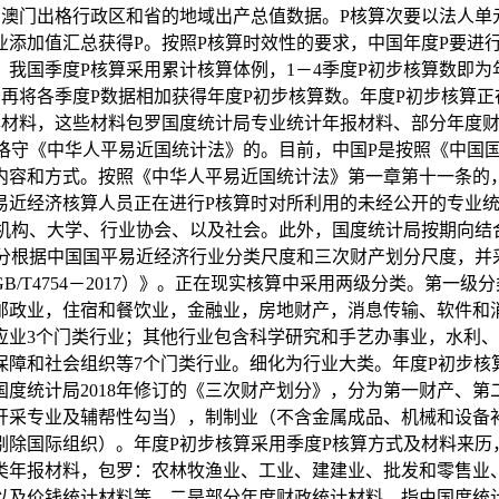
、澳门出格行政区和省的地域出产总值数据。P核算次要以法人单
添加值汇总获得P。按照P核算时效性的要求，中国年度P要进
，我国季度P核算采用累计核算体例，1－4季度P初步核算数即为年
，再将各季度P数据相加获得年度P初步核算数。年度P初步核算正
本材料，这些材料包罗国度统计局专业统计年报材料、部分年度
恪守《中华人平易近国统计法》的。目前，中国P是按照《中国国
、内容和方式。按照《中华人平易近国统计法》第一章第十一条
易近经济核算人员正在进行P核算时对所利用的未经公开的专业统
究机构、大学、行业协会、以及社会。此外，国度统计局按期向结
划分根据中国国平易近经济行业分类尺度和三次财产划分尺度，并
B/T4754－2017）》。正在现实核算中采用两级分类。第
邮政业，住宿和餐饮业，金融业，房地财产，消息传输、软件和消
应业3个门类行业；其他行业包含科学研究和手艺办事业，水利
保障和社会组织等7个门类行业。细化为行业大类。年度P初步核
度统计局2018年修订的《三次财产划分》，分为第一财产、
开采专业及辅帮性勾当），制制业（不含金属成品、机械和设备
剔除国际组织）。年度P初步核算采用季度P核算方式及材料来历
类年报材料，包罗：农林牧渔业、工业、建建业、批发和零售业
以及价钱统计材料等。二是部分年度财政统计材料，指由国度统