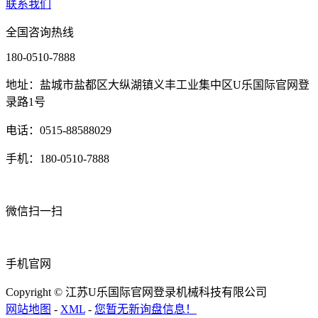
联系我们
全国咨询热线
180-0510-7888
地址：盐城市盐都区大纵湖镇义丰工业集中区U乐国际官网登
录路1号
电话：0515-88588029
手机：180-0510-7888
微信扫一扫
手机官网
Copyright © 江苏U乐国际官网登录机械科技有限公司
网站地图
-
XML
-
您暂无新询盘信息！