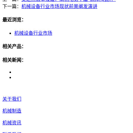
下一篇：
机械设备行业市场现状前景阐发演讲
最近浏览：
机械设备行业市场
相关产品：
相关新闻：
关于我们
机械制造
机械资讯