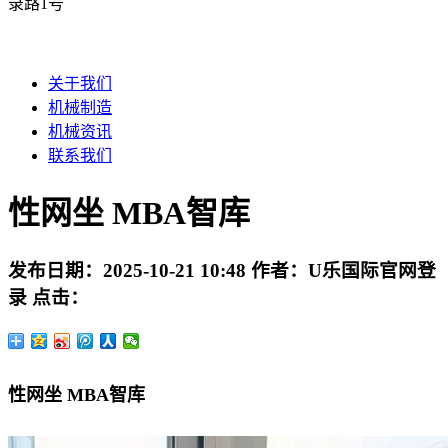
录路1号
关于我们
机械制造
机械资讯
联系我们
性网坐 MBA智库
发布日期：
2025-10-21 10:48
作者：
U乐国际官网登
录
点击：
性网坐 MBA智库