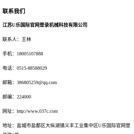
联系我们
江苏U乐国际官网登录机械科技有限公司
联系人：王林
手机：18005107888
电话：
0515-88588029
邮箱：
386805259@qq.com
邮编：224000
网址：http://www.037c.com
地址：盐城市盐都区大纵湖镇义丰工业集中区U乐国际官网登