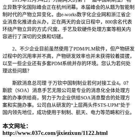
立异数字化国际峰会正在杭州闭幕。本届峰会的从题为智能制
制时代的产物立异变化，由e-works数字化企业网和浙江省企
业消息化推进会从办，正在两天的会议日程中，800余名代表
环绕产物立异的方式/尺度、手艺及软硬件处理方案等相关内
容进行了深切的交换和切磋。
2、不少企业目前虽然使用了PDM/PLM软件，但产物研发
过程中的沉用率并不高，产物研发效率也并未获得较着提拔，
以至一些企业还有多套PDM系统并存的环境。您认为若何处
理这些问题？
斯欧消息总司理 于万钦中国制制业若何对接工业4。0？
斯欧（SOA）消息手艺无限公司是专业的消息化全体处理方
案的办事供给商，努力于为企业供给SOA消息整合的处理方
案和实施办事。公司自从研发的“上层两头件STS-UPM”处于
国内领先地位，成功使用于制制、航天、电力等范畴和行业。
本文网址：
http://www.037c.com/jixiezixun/1122.html