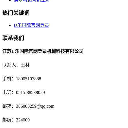
德基机械营销工程
热门关键词
U乐国际官网登录
联系我们
江苏U乐国际官网登录机械科技有限公司
联系人：王林
手机：18005107888
电话：
0515-88588029
邮箱：
386805259@qq.com
邮编：224000