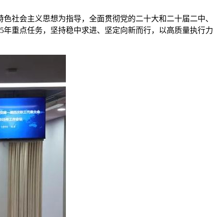
国特色社会主义思想为指导，全面贯彻党的二十大和二十届二中、
25年重点任务，坚持稳中求进、坚定向新而行，以高质量执行力