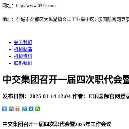
网址：http://www.037c.com
地址：盐城市盐都区大纵湖镇义丰工业集中区U乐国际官网登录
关于我们
机械制造
机械资讯
联系我们
中交集团召开一届四次职代会暨2
发布日期：
2025-01-14 12:04
作者：
U乐国际官网登
中交集团召开一届四次职代会暨2025年工作会议