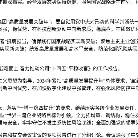
作抓深抓实。经营发展态势保持稳健，服务国家战略走在前列，
团“高质量发展突破年”，要自觉用党中央对形势的科学判断统一
图强；稳优势，在科技创新驱动中向新求质；稳底盘，在质效优
”挺膺担当，确保践行国家战略实现新突破；聚焦主责主业创造
革实现新突破；统筹高质量发展和高水平安全，防范化解风险实
难而上 奋力推动公司“十四五”平稳收官》的工作报告。
思想为指导，2024年紧扣“高质量发展提升年”总体要求，锚
创新中固优势，在加快数字化建设中强管理，在强化风险防控中
标，落实“一增一稳四提升”的要求，继续压实各级企业发展责任
三型”世界一流企业战略目标为引领，全力拓增量、调结构，稳住
展与安全，牢牢守住不发生系统性风险底线；全面加强党的领导
和提交会议审议的专项报告进行了分组讨论。会议通报了中交集