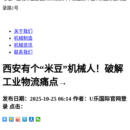
录路1号
关于我们
机械制造
机械资讯
联系我们
西安有个“米豆”机械人！破解
工业物流痛点→
发布日期：
2025-10-25 06:14
作者：
U乐国际官网登
录
点击：