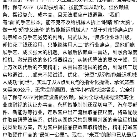
错；保守AGV（从动扶引车）虽能实现从动化，但依赖磁
条、摆设复杂、成本高，且无法顺应产线调整。“我们
有‘看’的手艺根本，能不克不及给机械人拆上‘眼睛’和‘大脑’，
做一款‘矫捷又廉价’的智能搬运机械人？”基于对市场痛点的
洞察和本身手艺劣势的判断，周武认为，“良多企业想升级，
却怕花了钱还没用，只能继续用人工”的行业痛点，是他们施
展手艺、成长强大的机遇。从最后依赖单一雷达，到融合深度
相机、激光雷达的多传感器组合；从初代算法的屡次卡顿，到
上万次迭代后的不变精准；从尝试室测试的抱负，到深切工场
实地调试……颠末不竭试错、优化，“米豆”系列智能搬运机械
人成功“问世”，实现了从A点到B点的指令化操做，承沉笼盖
50至800公斤，无需提前画图，支撑小时级快速摆设，完全打
破了保守AGV对固定设备的依赖。做为全球机械视觉范畴企
业康耐视的认证办事商，永辉智能制制还深切电子、汽车零部
件、新能源等行业，连系客户出产流程取品控尺度，将适配硬
件取自研算法连系，供给从图像采集到质量判断的全流程机械
视觉处理方案，帮力客户提拔品控效率取精确性，精准打通客
户取硬件厂商的“最初一公里”。现在，“米豆”的脚印已从最后