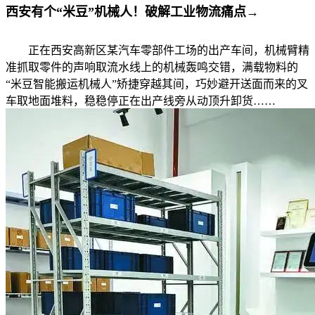
西安有个“米豆”机械人！破解工业物流痛点→
正在西安高新区某汽车零部件工场的出产车间，机械臂精
准抓取零件的声响取流水线上的机械轰鸣交错，满载物料的
“米豆智能搬运机械人”矫捷穿越其间，巧妙避开送面而来的叉
车取地面堆料，稳稳停正在出产线旁从动顶升卸货……