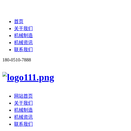
首页
关于我们
机械制造
机械资讯
联系我们
180-0510-7888
网站首页
关于我们
机械制造
机械资讯
联系我们