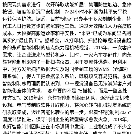
按照现实需求进行二次开辟取功能扩展；物理防撞触边、急停
按钮、坡度等多沉平安机制，7×24小时不间断为其平安平稳
运转保驾护航。据悉，目前“米豆”已办事于多家制制企业，替
代工人日行数万步的繁沉转运工做。通过无效降低人力强度取
成本，大幅提高搬运效率和平安性，“米豆”已成为车间里名副
其实的“最佳员工”。据领会，以打印机、扫描枪等视觉设备起
身的永辉智能制制的焦点能力是机械视觉。2015年，一次客户
需求，让企业送来转型转机点。其时，一家汽车零部件厂向永
辉智能制制采购了一批扫描仪器，用于零部件逃溯。但利用
中，对方发觉扫描数据无法及时同步到工场的WMS（仓库办
理系统），得人工把数据录入系统，既麻烦又容易犯错。永辉
智能制制总司理周武认识到，单一视觉设备已无法满脚客户对
智能化全体的需求，“客户要的不是‘扫描枪’，而是一整套处
理方案”。2015年起，永辉智能制制组建团队，逐渐建立机械
设想、电气节制取软件开辟能力，将沉心转向机械视觉系统的
研发取集成，迈出智能化转型的第一步。跟着“智能制制2025”
国度计谋推进，保守制制企业的转型需求愈发火急。2018年，
永辉智能制制团队正在市场调研中发觉，工业物流成了不少企
业转型的“卡脖子”环节：人工搬运效率低、成本高，且容易犯