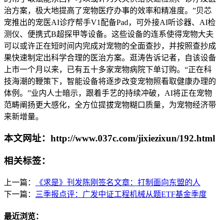
治方案，极大地提高了宠物医疗办事的效率和精准度。”贝芯
宠推出的宠医AI诊疗帮手V1配备Pad，可外接AI听诊器、AI检
测仪、便携式B超探甲等设备。这些设备的连系使得宠物大夫
可以或许正在短时间内完成对宠物的全面查抄，并按照查抄成
果快速制定出科学合理的医治方案。逛涛告诉记者，自该设备
上市一个月以来，已有五十多家宠物病院下单订购。“正在科
技海潮的鞭策下，智能设备将逐步改变宠物照看取健康办理的
体例。”业内人士暗示，跟着手艺的持续冲破，AI将正在宠物
范畴阐扬更大感化，全方位提拔宠物糊口质量，为宠物经济带
来新增量。
本文网址：http://www.037c.com/jixiezixun/192.html
相关标签：
上一篇：
《求是》刊发陈刚签名文章：打制面向东盟的人
下一篇：
三季报点评：广发中证工程机械从题ETF基金季度
最近浏览：