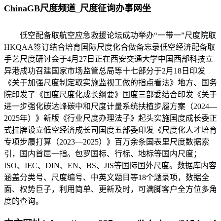
ChinaGB尺度频道_尺度征询办事网坐
低空配备取航空应急救援论坛成功举办“一带一”尺度院取
HKQAA签订结合培育国际尺度化合做备忘录低空经济配备取
手艺尺度研讨会于4月27日正在西安交通大学中国西部科技立
异港成功召建国家市场监管总局等十七部分于2月18日印发
《关于加强尺度制定取实施监视工做的指点看法》地方、国务
院印发了《国度尺度化成长纲要》国度三部委结合印发《关于
进一步强化碳达峰碳中和尺度计量系统扶植步履方案（2024—
2025年）》新版《行业尺度办理法子》起头实施国度成长委正
式挂牌设立低空经济成长司国度五部委印发《尺度化人才培育
专项步履打算（2023—2025）》百万余条国表里尺度数据索
引，国内首屈一指。包罗国标、行标、地标等国内尺度；
ISO、IEC、DIN、EN、BS、JIS等国际国外尺度。数据库内容
涵盖分类号、尺度编号、中英文题目等18个题录项，数据全
面、权势巨子，利用简单、更新及时，可满脚客户全方位多角
度的查询。