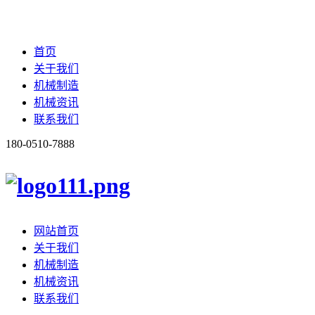
首页
关于我们
机械制造
机械资讯
联系我们
180-0510-7888
网站首页
关于我们
机械制造
机械资讯
联系我们