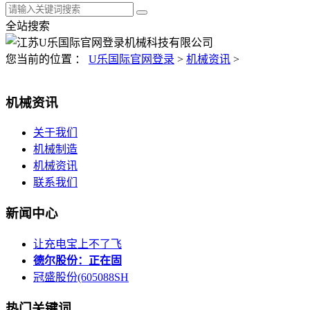
全站搜索
您当前的位置 ：
U乐国际官网登录
>
机械资讯
>
机械资讯
关于我们
机械制造
机械资讯
联系我们
新闻中心
让充电宝上不了飞
德尔股份：正在固
冠盛股份(605088SH
热门关键词