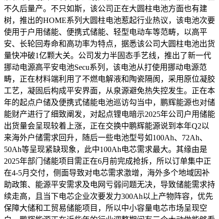
不久后量产。不只如斯，该公司正在大圆柱电池方面也有建
树，推出的HOME系列大圆柱电池惹起行业热议，该电池次要
使用于户用储能、便携式储能、轻型电动车等范畴，以高平
安、长轮回寿命和高功率为特点，据悉该公司大圆柱电池出货
量快冲破1亿颗大关。公司发力半固态手艺线，推出了新一代
挪动电源高平安电池Secu系列，该电池从打使用挪动电源范
畴，正在材料端利用了不燃电解液和陶瓷隔阂，采用原位凝胶
工艺，凝固后构成平安界面，从泉源避免热失控发生。正在本
年的起点户储及便携式储能电池巡访勾当中，鹏辉能源也对储
能财产进行了细致阐发，对起点锂电暗示2025年公司户用储能
出货量会呈现较着上涨，正在交换中鹏辉能源说到本年Q2以
来海外户储需求回升，随后一些电池型号如100Ah、72Ah、
50Ah等呈现紧缺现象，此中100Ah电芯需求最大。其缘由是
2025年部门储能项目需正在6月前完成抢拆，所以订单集中正
在4-5月交付，侧面导致对电芯需求激增，海外多个地域因补
助政策、能源平安需求及电网亏弱问题无决，导致储能需求持
续走高，且当下电芯企业次要发力300Ah以上产物阵容，优先
保障大储和工贸易储能项目，所以中小容量电芯市场呈现空