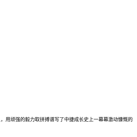
之，用顽强的毅力取拼搏谱写了中捷成长史上一幕幕激动慷慨的