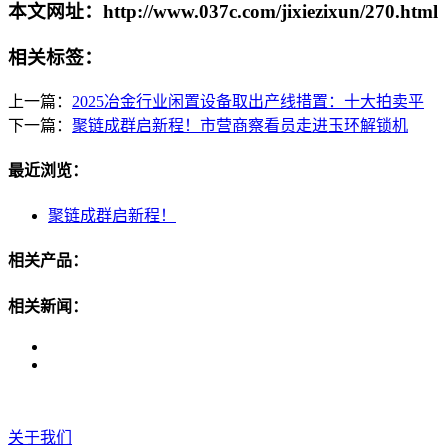
本文网址：http://www.037c.com/jixiezixun/270.html
相关标签：
上一篇：
2025冶金行业闲置设备取出产线措置：十大拍卖平
下一篇：
聚链成群启新程！市营商察看员走进玉环解锁机
最近浏览：
聚链成群启新程！
相关产品：
相关新闻：
关于我们