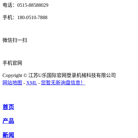
电话：0515-88588029
手机：180-0510-7888
微信扫一扫
手机官网
Copyright © 江苏U乐国际官网登录机械科技有限公司
网站地图
-
XML
-
您暂无新询盘信息！
首页
产品
新闻