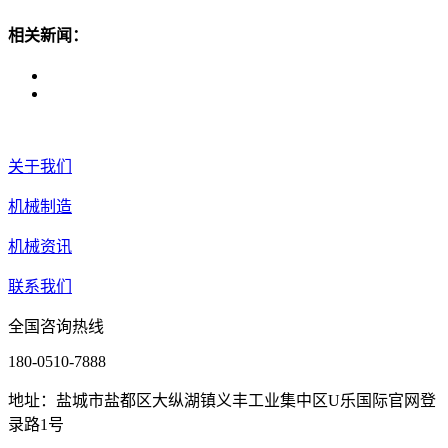
相关新闻：
关于我们
机械制造
机械资讯
联系我们
全国咨询热线
180-0510-7888
地址：盐城市盐都区大纵湖镇义丰工业集中区U乐国际官网登
录路1号