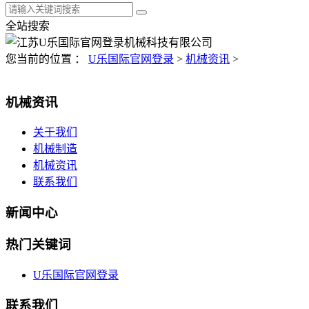
全站搜索
您当前的位置 ：
U乐国际官网登录
>
机械资讯
>
机械资讯
关于我们
机械制造
机械资讯
联系我们
新闻中心
热门关键词
U乐国际官网登录
联系我们