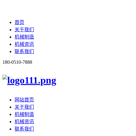
首页
关于我们
机械制造
机械资讯
联系我们
180-0510-7888
网站首页
关于我们
机械制造
机械资讯
联系我们