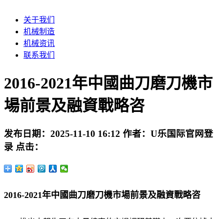
关于我们
机械制造
机械资讯
联系我们
2016-2021年中國曲刀磨刀機市
場前景及融資戰略咨
发布日期：
2025-11-10 16:12
作者：
U乐国际官网登
录
点击：
2016-2021年中國曲刀磨刀機市場前景及融資戰略咨