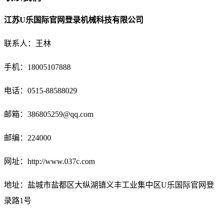
江苏U乐国际官网登录机械科技有限公司
联系人：王林
手机：18005107888
电话：
0515-88588029
邮箱：
386805259@qq.com
邮编：224000
网址：http://www.037c.com
地址：盐城市盐都区大纵湖镇义丰工业集中区U乐国际官网登
录路1号