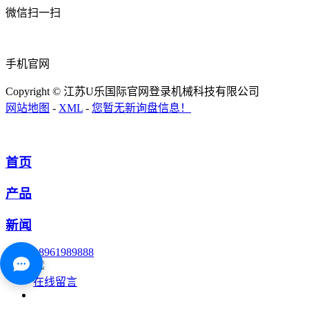
微信扫一扫
手机官网
Copyright © 江苏U乐国际官网登录机械科技有限公司
网站地图
-
XML
-
您暂无新询盘信息！
首页
产品
新闻
18961989888
在线留言