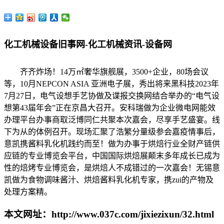
化工机械设备旧事网-化工机械资讯-设备网
齐齐炸场！14万㎡奢华旗舰展，3500+企业，80场会议
等，10月NEPCON ASIA 亚洲电子展，秀出将来黑科技2023年
7月27日，电气设想手艺协做及谍报交换网结合举办的“电气设
想第43届年会”正在京昌大召开。安科瑞做为企业微电网能效
办理平台办事商取泛博同仁共聚本次嘉会，尽享手艺盛宴。线
下为从的体例召开。现场汇聚了浩繁分量级参会嘉疫情事后，
意凯携酱料乳化机践约而至！做为办事于烘焙行业全财产链供
应链的专业博览会平台，中国国际烘焙展颠末多年成长已成为
性的焙烤专业博览会，是烘焙人不成错过的一次嘉会！无锡意
凯做为食物调味酱汁、烘焙酱料乳化机专家，携zui的产物及
处理方案精。
本文网址：http://www.037c.com/jixiezixun/32.html