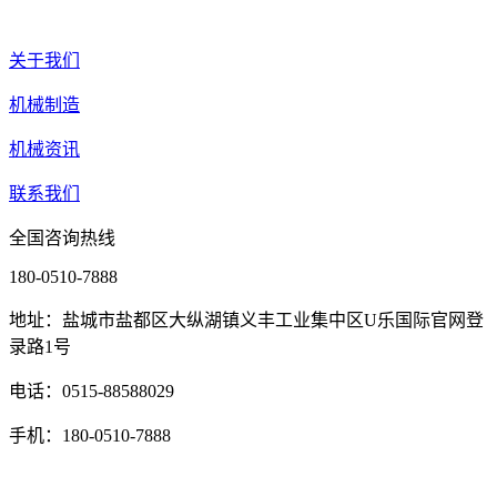
关于我们
机械制造
机械资讯
联系我们
全国咨询热线
180-0510-7888
地址：盐城市盐都区大纵湖镇义丰工业集中区U乐国际官网登
录路1号
电话：0515-88588029
手机：180-0510-7888