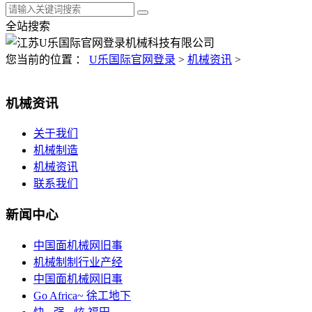
全站搜索
您当前的位置 ：
U乐国际官网登录
>
机械资讯
>
机械资讯
关于我们
机械制造
机械资讯
联系我们
新闻中心
中国面机械网旧事
机械制制行业产经
中国面机械网旧事
Go Africa~ 徐工地下