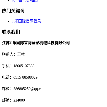
快 · 强 · 炫 福田
热门关键词
U乐国际官网登录
联系我们
江苏U乐国际官网登录机械科技有限公司
联系人：王林
手机：18005107888
电话：
0515-88588029
邮箱：
386805259@qq.com
邮编：224000