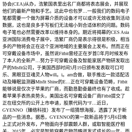
协会(CEA)从办，浩繁国表里出名厂商都将表态展会，并展现
他们的最新产物和手艺。这此中也包罗…一般我们的数码电子
笔都需要一个做为屏幕介质的设备才可以或许无效收集到活动
数据，这也是良多手写板们无法缩小到合适体积的问题。数码
电子笔也必然需要改革以维持本身的。期近将揭幕的CES Asia
亚洲国际消费电子展中，浩繁厂商仍是表示得很是积极，相当
多的产物将会正在这个亚洲地域的主要展会上发布。然而正在
可穿戴设备市场中，虽然说Fitbit曾经正在岁首年月时候发布
了本人的全新产…努力于可穿戴设备及智能家居产物研发取出
产的Misfit公司，于美国西部时间5月19日颁布发表取可口可
乐、黑眼豆豆魂灵人物will。i。am合做，联手推出一款适配活
动及睡眠监测器Misfit Shine的E…正在可穿戴设备范畴，Fitbit
能够说是仅次于苹果的厂商，而勤恳勤奋最终也有了收成。趁
着苹果手表热卖势头，美国出名可穿戴设备厂商Fitbit提交了
正在纽交所的公开上市申请，股票代码为“F…近日，
GYENNO（臻络科技）发布了一组猜想海报，透露了关于新
品的一些消息。据悉，GYENNO的第一款新品将于5月6日晚
上正式对外发布，产物面向手部震颤人群，或取智能医疗相
关。2015年，必定是智能穿戴产物范畴迸发式成长的一年。而