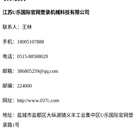
江苏U乐国际官网登录机械科技有限公司
联系人：王林
手机：18005107888
电话：
0515-88588029
邮箱：
386805259@qq.com
邮编：224000
网址：http://www.037c.com
地址：盐城市盐都区大纵湖镇义丰工业集中区U乐国际官网登
录路1号