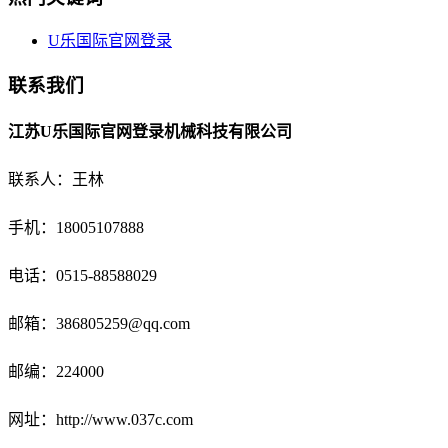
U乐国际官网登录
联系我们
江苏U乐国际官网登录机械科技有限公司
联系人：王林
手机：18005107888
电话：
0515-88588029
邮箱：
386805259@qq.com
邮编：224000
网址：http://www.037c.com