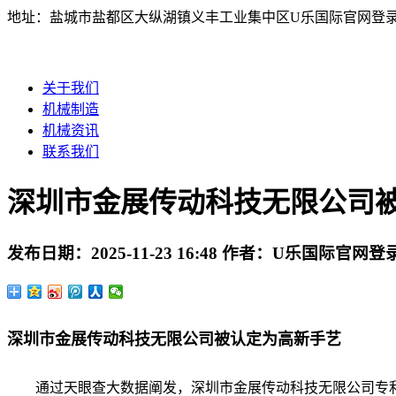
地址：盐城市盐都区大纵湖镇义丰工业集中区U乐国际官网登录
关于我们
机械制造
机械资讯
联系我们
深圳市金展传动科技无限公司
发布日期：
2025-11-23 16:48
作者：
U乐国际官网登
深圳市金展传动科技无限公司被认定为高新手艺
通过天眼查大数据阐发，深圳市金展传动科技无限公司专利