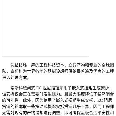
凭仗技胜一筹的工程科技资本、立异产物和专业的全球团
队，索斯科为世界各地的器械设想师供给最普遍及优良的工程
进入处理方案。
索斯科缓闭式 EC 阻尼搭钮采用了嵌入式扭矩生成安拆，
该安拆仅会正在需要时发生阻力。且最大限度降低了猛然闭合
的可能性。此外，因为使用了嵌入式扭矩生成安拆，EC 阻尼
搭钮的轮廓取一些摆动式概况安拆搭钮几乎不异，因而工程师
无需对现有的产物设想进行调整，即可确保盖板合适平安性和