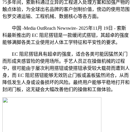
75多年间，索斯科通过立异的工程进入处理方案和加强产物的
触点体验，为全球出名品牌的客户创制价值，傍边的使用范围
包罗交通运输、工程机械、数据核心等各方面。
中国 -Media OutReach Newswire- 2025年11月 19日 - 索斯
科最新推出的 EC 阻尼搭钮是一款缓闭式搭钮，其超卓的强度
能够满脚各类工业使用对人体工学特征和平安性的要求。
EC 阻尼搭钮具有超卓的强度，适合各类可能因猛然关门
而形成夹感冒险的使用场所。手艺人员正在操做机械的过程
中，很可能由于屡次利用搭钮或使搭钮承受较大载荷而遭到人
身，而 EC 阻尼搭钮能够无效防止门板或盖板猛然闭合，从而
降低发生人身或设备损坏的风险。最终用户能够平稳地打开和
封闭门板，这无疑会大幅改善他们的操做和工做体验。