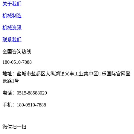
关于我们
机械制造
机械资讯
联系我们
全国咨询热线
180-0510-7888
地址：盐城市盐都区大纵湖镇义丰工业集中区U乐国际官网登
录路1号
电话：0515-88588029
手机：180-0510-7888
微信扫一扫