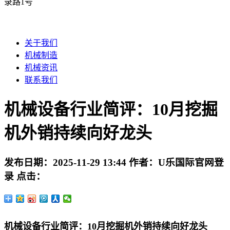
录路1号
关于我们
机械制造
机械资讯
联系我们
机械设备行业简评：10月挖掘
机外销持续向好龙头
发布日期：
2025-11-29 13:44
作者：
U乐国际官网登
录
点击：
机械设备行业简评：10月挖掘机外销持续向好龙头