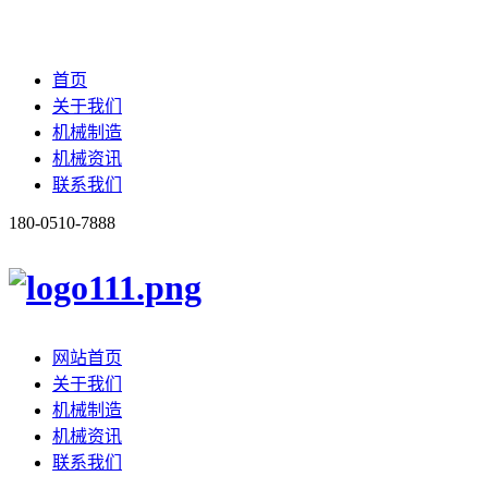
首页
关于我们
机械制造
机械资讯
联系我们
180-0510-7888
网站首页
关于我们
机械制造
机械资讯
联系我们