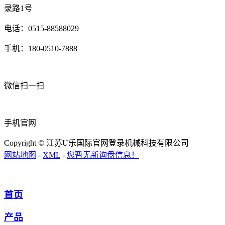
录路1号
电话：0515-88588029
手机：180-0510-7888
微信扫一扫
手机官网
Copyright © 江苏U乐国际官网登录机械科技有限公司
网站地图
-
XML
-
您暂无新询盘信息！
首页
产品