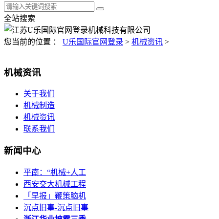
全站搜索
您当前的位置 ：
U乐国际官网登录
>
机械资讯
>
机械资讯
关于我们
机械制造
机械资讯
联系我们
新闻中心
平南：“机械+人工
西安交大机械工程
「早报」鞭策脑机
沉点旧事-沉点旧事