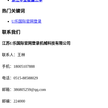
浙江华业披露三季
热门关键词
U乐国际官网登录
联系我们
江苏U乐国际官网登录机械科技有限公司
联系人：王林
手机：18005107888
电话：
0515-88588029
邮箱：
386805259@qq.com
邮编：224000