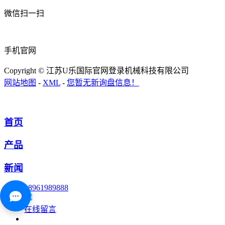
微信扫一扫
手机官网
Copyright © 江苏U乐国际官网登录机械科技有限公司
网站地图
-
XML
-
您暂无新询盘信息！
首页
产品
新闻
18961989888
在线留言