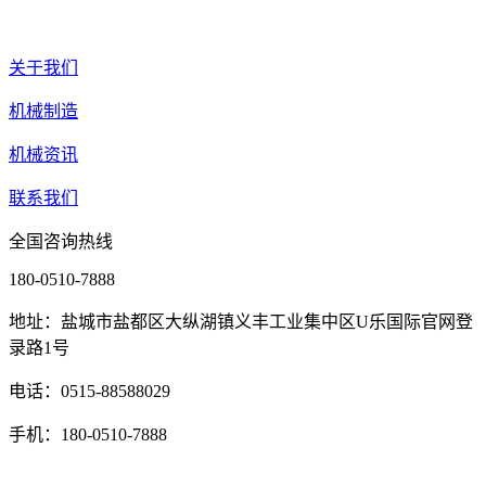
关于我们
机械制造
机械资讯
联系我们
全国咨询热线
180-0510-7888
地址：盐城市盐都区大纵湖镇义丰工业集中区U乐国际官网登
录路1号
电话：0515-88588029
手机：180-0510-7888