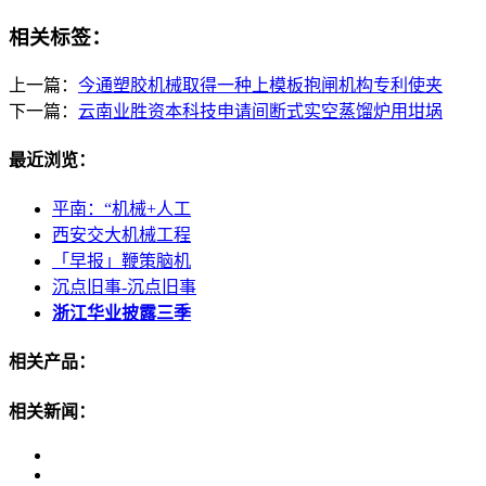
相关标签：
上一篇：
今通塑胶机械取得一种上模板抱闸机构专利使夹
下一篇：
云南业胜资本科技申请间断式实空蒸馏炉用坩埚
最近浏览：
平南：“机械+人工
西安交大机械工程
「早报」鞭策脑机
沉点旧事-沉点旧事
浙江华业披露三季
相关产品：
相关新闻：