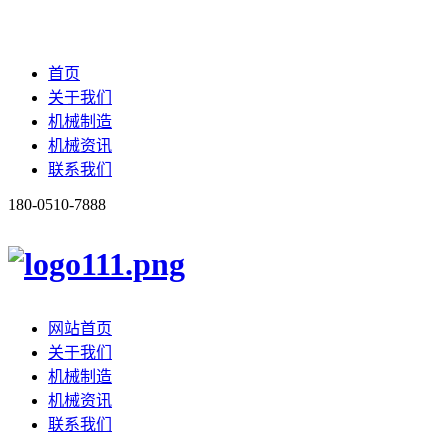
首页
关于我们
机械制造
机械资讯
联系我们
180-0510-7888
网站首页
关于我们
机械制造
机械资讯
联系我们