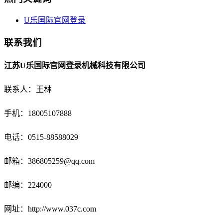
U乐国际官网登录
联系我们
江苏U乐国际官网登录机械科技有限公司
联系人：王林
手机：18005107888
电话：
0515-88588029
邮箱：
386805259@qq.com
邮编：224000
网址：http://www.037c.com