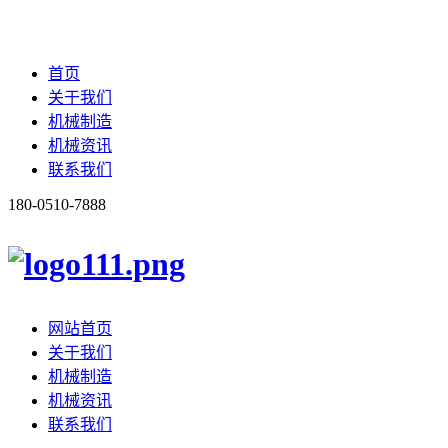
首页
关于我们
机械制造
机械资讯
联系我们
180-0510-7888
网站首页
关于我们
机械制造
机械资讯
联系我们