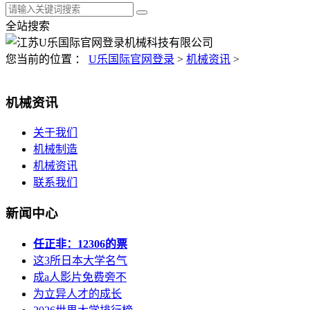
全站搜索
您当前的位置 ：
U乐国际官网登录
>
机械资讯
>
机械资讯
关于我们
机械制造
机械资讯
联系我们
新闻中心
任正非：12306的票
这3所日本大学名气
成a人影片免费旁不
为立异人才的成长