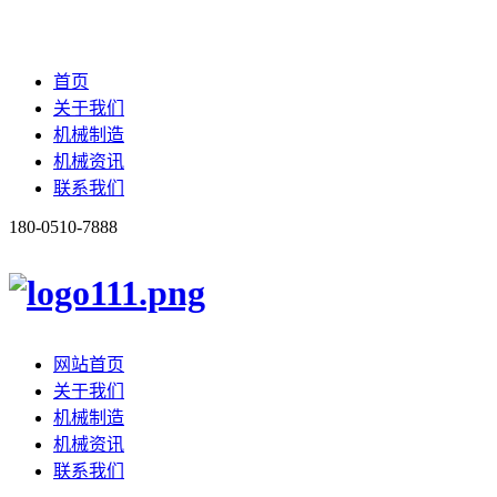
首页
关于我们
机械制造
机械资讯
联系我们
180-0510-7888
网站首页
关于我们
机械制造
机械资讯
联系我们