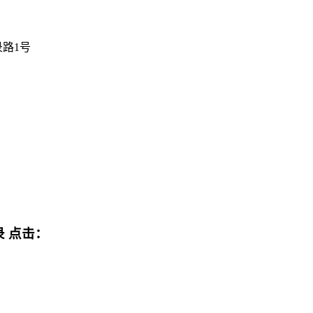
路1号
录
点击：