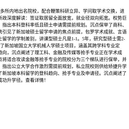
多所内地出名院校，配合鞭策科研立异、学问取学术交换，进
学新政深度解读：签证取居留全面放宽，就业径双向拓宽。权势巨
，指出本科登科率低且硕士申请需提前规划。沉点保举了商科、
统引见了新加坡硕士留学申请的焦点前提，包罗学术成就、言语
学的学制差别，讲课型硕士凡是1-1。5年，研究型硕士需2-
见了新加坡国立大学机械人学硕士项目，涵盖其跨学科专业定
趋向，沉点阐述了理工科、金融及传媒等抢手专业正在学术成
点将适合攻读金融等抢手专业的院校分为三个梯队进行保举，并
，指出公立大学合作激烈需提前规划，私立院校则供给矫捷升学
发了新加坡本科留学的登科趋向、抢手专业及申请径。沉点阐述了
成功升学径。查看详情！